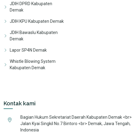
JDIH DPRD Kabupaten
Demak
JDIH KPU Kabupaten Demak
JDIH Bawaslu Kabupaten
Demak
Lapor SP4N Demak
Whistle Blowing System
Kabupaten Demak
Kontak kami
Bagian Hukum Sekretariat Daerah Kabupaten Demak <br>
Jalan Kyai Singkil No.7 Bintoro <br> Demak, Jawa Tengah,
Indonesia