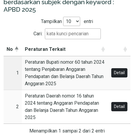
berdasarkan subjek dengan keyword :
APBD 2025
Tampilkan
entri
Cari:
No
Peraturan Terkait
Peraturan Bupati nomor 60 tahun 2024
tentang Penjabaran Anggaran
1
Detail
Pendapatan dan Belanja Daerah Tahun
Anggaran 2025
Peraturan Daerah nomor 16 tahun
2024 tentang Anggaran Pendapatan
2
Detail
dan Belanja Daerah Tahun Anggaran
2025
Menampilkan 1 sampai 2 dari 2 entri