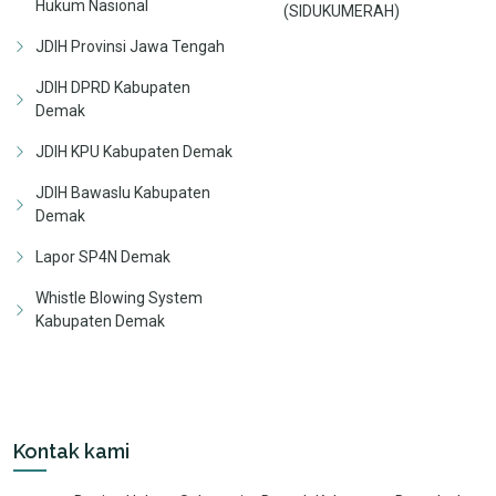
Hukum Nasional
(SIDUKUMERAH)
JDIH Provinsi Jawa Tengah
JDIH DPRD Kabupaten
Demak
JDIH KPU Kabupaten Demak
JDIH Bawaslu Kabupaten
Demak
Lapor SP4N Demak
Whistle Blowing System
Kabupaten Demak
Kontak kami