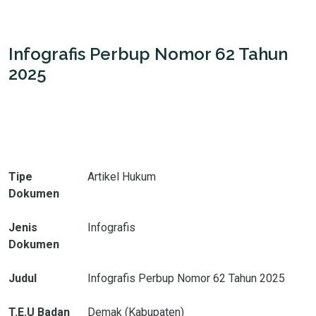
Infografis Perbup Nomor 62 Tahun
2025
Tipe
Artikel Hukum
Dokumen
Jenis
Infografis
Dokumen
Judul
Infografis Perbup Nomor 62 Tahun 2025
T.E.U Badan
Demak (Kabupaten)