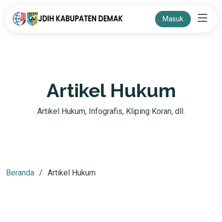
Masuk
Artikel Hukum
Artikel Hukum, Infografis, Kliping Koran, dll.
Beranda
Artikel Hukum