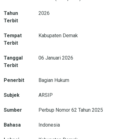
Tahun
2026
Terbit
Tempat
Kabupaten Demak
Terbit
Tanggal
06 Januari 2026
Terbit
Penerbit
Bagian Hukum
Subjek
ARSIP
Sumber
Perbup Nomor 62 Tahun 2025
Bahasa
Indonesia