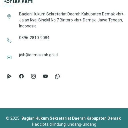
Kontak kami
Bagian Hukum Sekretariat Daerah Kabupaten Demak <br>
Jalan Kyai Singkil No.7 Bintoro <br> Demak, Jawa Tengah,
Indonesia
0896-2810-9084
jdih@demakkab.go.id
©
2025
Bagian Hukum Sekretariat Daerah Kabupaten Demak
Hak cipta dilindungi undang-undang