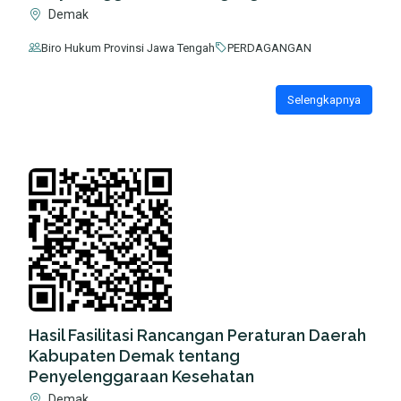
Demak
Biro Hukum Provinsi Jawa Tengah
PERDAGANGAN
Selengkapnya
Hasil Fasilitasi Rancangan Peraturan Daerah
Kabupaten Demak tentang
Penyelenggaraan Kesehatan
Demak