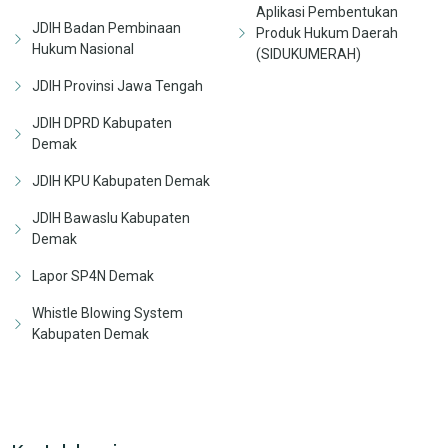
Aplikasi Pembentukan
JDIH Badan Pembinaan
Produk Hukum Daerah
Hukum Nasional
(SIDUKUMERAH)
JDIH Provinsi Jawa Tengah
JDIH DPRD Kabupaten
Demak
JDIH KPU Kabupaten Demak
JDIH Bawaslu Kabupaten
Demak
Lapor SP4N Demak
Whistle Blowing System
Kabupaten Demak