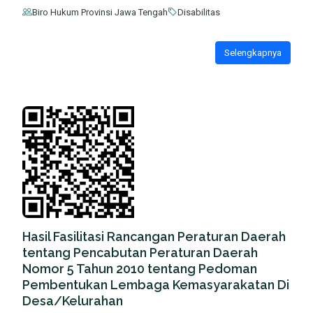
Biro Hukum Provinsi Jawa Tengah
Disabilitas
Selengkapnya
Hasil Fasilitasi Rancangan Peraturan Daerah
tentang Pencabutan Peraturan Daerah
Nomor 5 Tahun 2010 tentang Pedoman
Pembentukan Lembaga Kemasyarakatan Di
Desa/Kelurahan