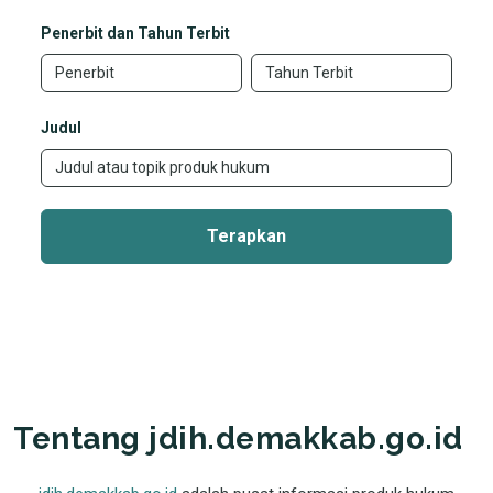
Penerbit dan Tahun Terbit
Judul
Terapkan
Tentang jdih.demakkab.go.id