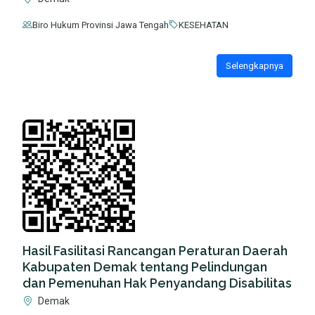
Biro Hukum Provinsi Jawa Tengah
KESEHATAN
Selengkapnya
Hasil Fasilitasi Rancangan Peraturan Daerah
Kabupaten Demak tentang Pelindungan
dan Pemenuhan Hak Penyandang Disabilitas
Demak