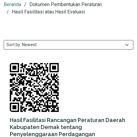
Beranda
Dokumen Pembentukan Peraturan
Hasil Fasilitasi atau Hasil Evaluasi
Hasil Fasilitasi Rancangan Peraturan Daerah
Kabupaten Demak tentang
Penyelenggaraan Perdagangan