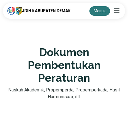
Masuk
Dokumen
Pembentukan
Peraturan
Naskah Akademik, Propemperda, Propemperkada, Hasil
Harmonisasi, dll.