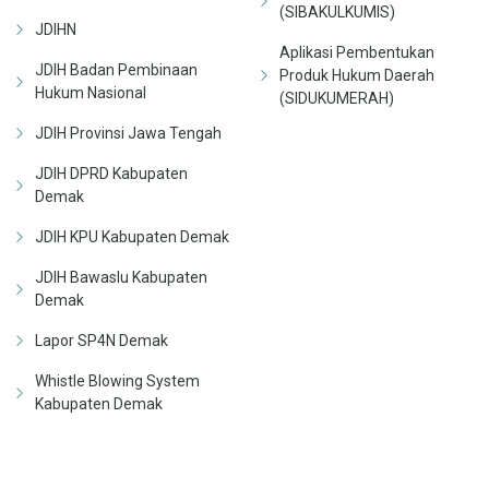
(SIBAKULKUMIS)
JDIHN
Aplikasi Pembentukan
JDIH Badan Pembinaan
Produk Hukum Daerah
Hukum Nasional
(SIDUKUMERAH)
JDIH Provinsi Jawa Tengah
JDIH DPRD Kabupaten
Demak
JDIH KPU Kabupaten Demak
JDIH Bawaslu Kabupaten
Demak
Lapor SP4N Demak
Whistle Blowing System
Kabupaten Demak