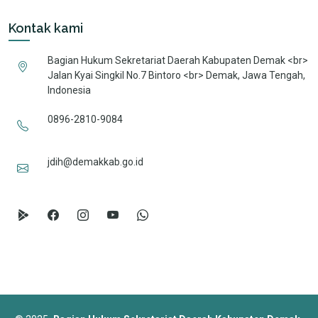
Kontak kami
Bagian Hukum Sekretariat Daerah Kabupaten Demak <br>
Jalan Kyai Singkil No.7 Bintoro <br> Demak, Jawa Tengah,
Indonesia
0896-2810-9084
jdih@demakkab.go.id