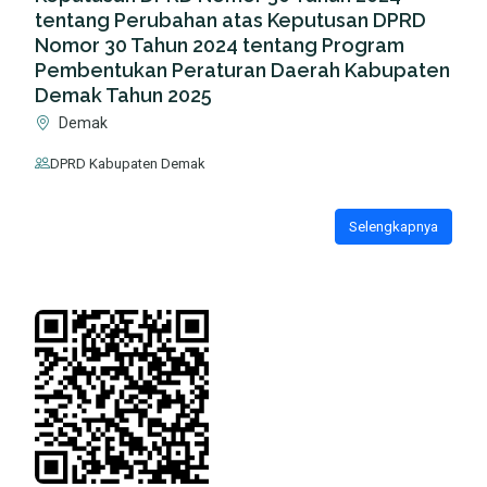
tentang Perubahan atas Keputusan DPRD
Nomor 30 Tahun 2024 tentang Program
Pembentukan Peraturan Daerah Kabupaten
Demak Tahun 2025
Demak
DPRD Kabupaten Demak
Selengkapnya