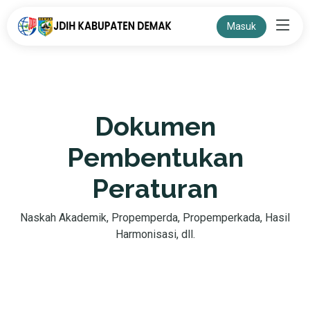
Masuk
Dokumen
Pembentukan
Peraturan
Naskah Akademik, Propemperda, Propemperkada, Hasil
Harmonisasi, dll.