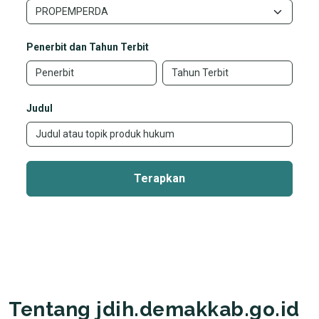
Penerbit dan Tahun Terbit
Judul
Terapkan
Tentang jdih.demakkab.go.id