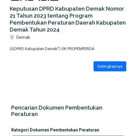
Keputusan DPRD Kabupaten Demak Nomor
21 Tahun 2023 tentang Program
Pembentukan Peraturan Daerah Kabupaten
Demak Tahun 2024
Demak
DPRD Kabupaten Demak
SK PROPEMPERDA
Selengkapnya
Pencarian Dokumen Pembentukan
Peraturan
Kategori Dokumen Pembentukan Peraturan