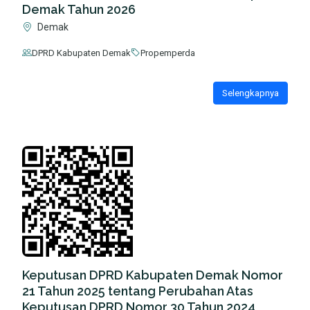
Demak Tahun 2026
Demak
DPRD Kabupaten Demak
Propemperda
Selengkapnya
Keputusan DPRD Kabupaten Demak Nomor
21 Tahun 2025 tentang Perubahan Atas
Keputusan DPRD Nomor 30 Tahun 2024