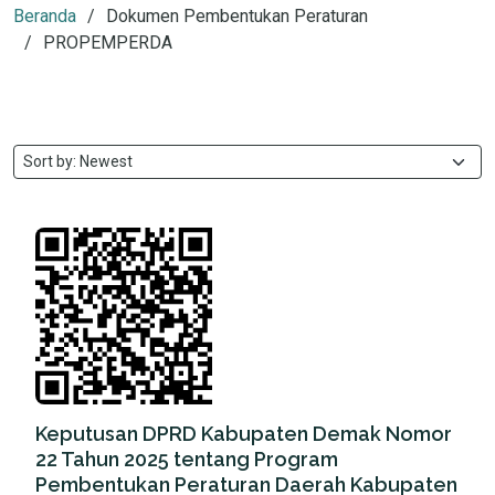
Beranda
Dokumen Pembentukan Peraturan
PROPEMPERDA
Keputusan DPRD Kabupaten Demak Nomor
22 Tahun 2025 tentang Program
Pembentukan Peraturan Daerah Kabupaten