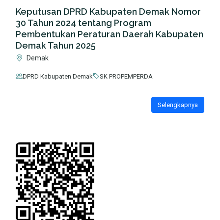
Keputusan DPRD Kabupaten Demak Nomor
30 Tahun 2024 tentang Program
Pembentukan Peraturan Daerah Kabupaten
Demak Tahun 2025
Demak
DPRD Kabupaten Demak
SK PROPEMPERDA
Selengkapnya