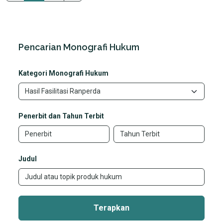
Pencarian Monografi Hukum
Kategori Monografi Hukum
Penerbit dan Tahun Terbit
Judul
Terapkan