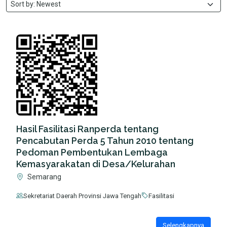
Hasil Fasilitasi Ranperda tentang
Pencabutan Perda 5 Tahun 2010 tentang
Pedoman Pembentukan Lembaga
Kemasyarakatan di Desa/Kelurahan
Semarang
Sekretariat Daerah Provinsi Jawa Tengah
Fasilitasi
Selengkapnya