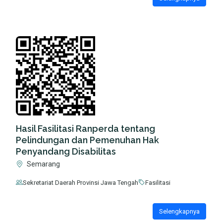
Hasil Fasilitasi Ranperda tentang
Pelindungan dan Pemenuhan Hak
Penyandang Disabilitas
Semarang
Sekretariat Daerah Provinsi Jawa Tengah
Fasilitasi
Selengkapnya