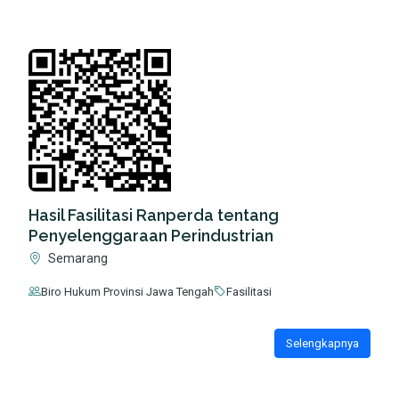
Hasil Fasilitasi Ranperda tentang
Penyelenggaraan Perindustrian
Semarang
Biro Hukum Provinsi Jawa Tengah
Fasilitasi
Selengkapnya