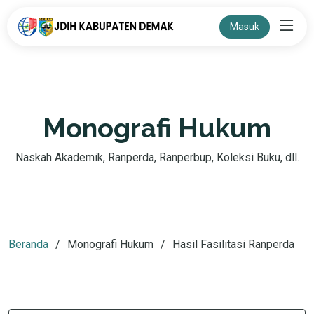
Masuk
Monografi Hukum
Naskah Akademik, Ranperda, Ranperbup, Koleksi Buku, dll.
Beranda
Monografi Hukum
Hasil Fasilitasi Ranperda