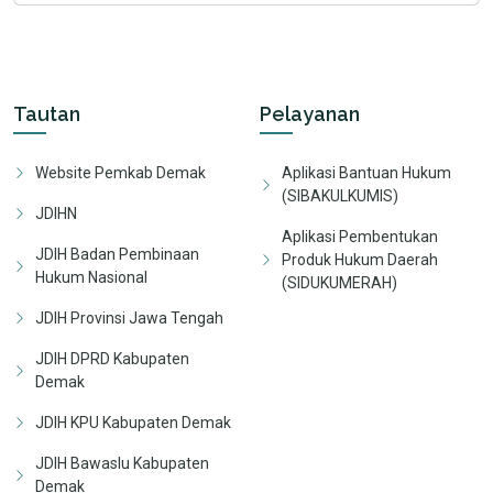
Tautan
Pelayanan
Website Pemkab Demak
Aplikasi Bantuan Hukum
(SIBAKULKUMIS)
JDIHN
Aplikasi Pembentukan
JDIH Badan Pembinaan
Produk Hukum Daerah
Hukum Nasional
(SIDUKUMERAH)
JDIH Provinsi Jawa Tengah
JDIH DPRD Kabupaten
Demak
JDIH KPU Kabupaten Demak
JDIH Bawaslu Kabupaten
Demak