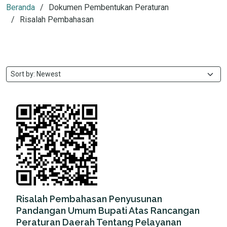
Beranda
Dokumen Pembentukan Peraturan
Risalah Pembahasan
Risalah Pembahasan Penyusunan
Pandangan Umum Bupati Atas Rancangan
Peraturan Daerah Tentang Pelayanan