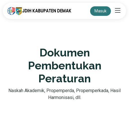
Masuk
Dokumen
Pembentukan
Peraturan
Naskah Akademik, Propemperda, Propemperkada, Hasil
Harmonisasi, dll.