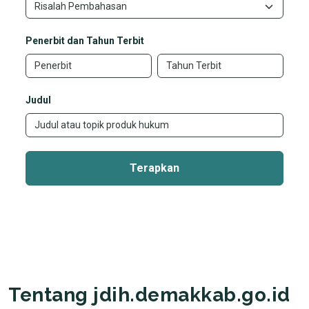
Penerbit dan Tahun Terbit
Judul
Terapkan
Tentang jdih.demakkab.go.id