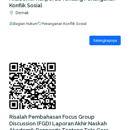
Konflik Sosial
Demak
Bagian Hukum
Penanganan Konflik Sosial
Selengkapnya
Risalah Pembahasan Focus Group
Discussion (FGD) Laporan Akhir Naskah