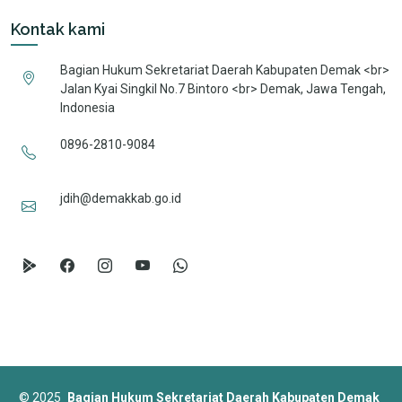
Kontak kami
Bagian Hukum Sekretariat Daerah Kabupaten Demak <br>
Jalan Kyai Singkil No.7 Bintoro <br> Demak, Jawa Tengah,
Indonesia
0896-2810-9084
jdih@demakkab.go.id
©
2025
Bagian Hukum Sekretariat Daerah Kabupaten Demak