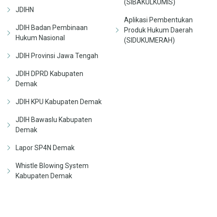
(SIBAKULKUMIS)
JDIHN
Aplikasi Pembentukan
JDIH Badan Pembinaan
Produk Hukum Daerah
Hukum Nasional
(SIDUKUMERAH)
JDIH Provinsi Jawa Tengah
JDIH DPRD Kabupaten
Demak
JDIH KPU Kabupaten Demak
JDIH Bawaslu Kabupaten
Demak
Lapor SP4N Demak
Whistle Blowing System
Kabupaten Demak