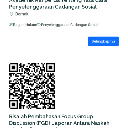
Akademik Ranperda Tentang Tata Cara
Penyelenggaraan Cadangan Sosial
Demak
Bagian Hukum
Penyelenggaraan Cadangan Sosial
Selengkapnya
Risalah Pembahasan Focus Group
Discussion (FGD) Laporan Antara Naskah