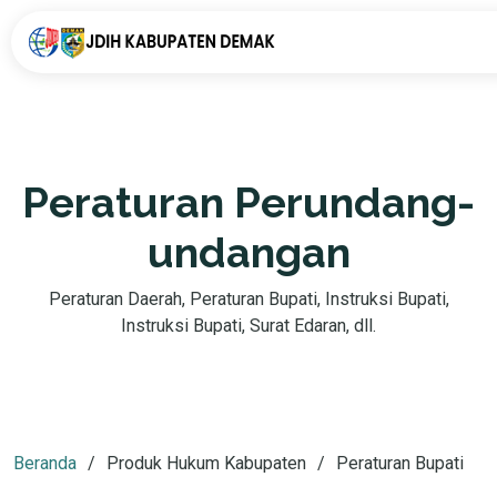
Peraturan Perundang-
undangan
Peraturan Daerah, Peraturan Bupati, Instruksi Bupati,
Instruksi Bupati, Surat Edaran, dll.
Beranda
Produk Hukum Kabupaten
Peraturan Bupati