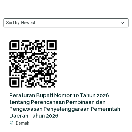
Peraturan Bupati Nomor 10 Tahun 2026
tentang Perencanaan Pembinaan dan
Pengawasan Penyelenggaraan Pemerintah
Daerah Tahun 2026
Demak