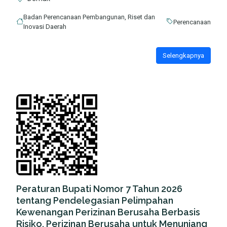
Badan Perencanaan Pembangunan, Riset dan
Perencanaan
Inovasi Daerah
Selengkapnya
Peraturan Bupati Nomor 7 Tahun 2026
tentang Pendelegasian Pelimpahan
Kewenangan Perizinan Berusaha Berbasis
Risiko, Perizinan Berusaha untuk Menunjang