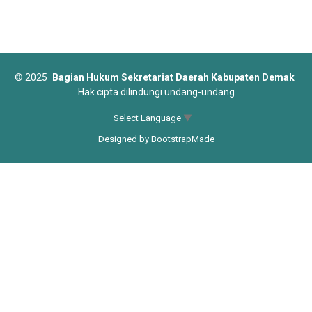
©
2025
Bagian Hukum Sekretariat Daerah Kabupaten Demak
Hak cipta dilindungi undang-undang
Select Language
▼
Designed by
BootstrapMade