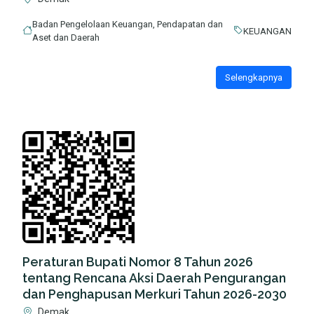
Badan Pengelolaan Keuangan, Pendapatan dan
KEUANGAN
Aset dan Daerah
Selengkapnya
Peraturan Bupati Nomor 8 Tahun 2026
tentang Rencana Aksi Daerah Pengurangan
dan Penghapusan Merkuri Tahun 2026-2030
Demak