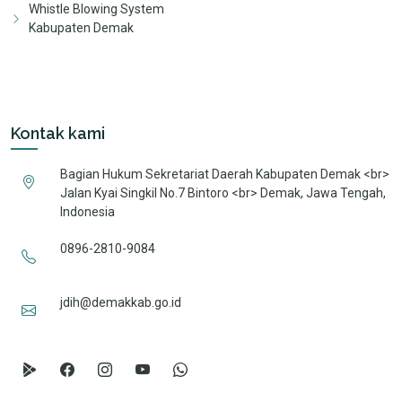
Whistle Blowing System
Kabupaten Demak
Kontak kami
Bagian Hukum Sekretariat Daerah Kabupaten Demak <br>
Jalan Kyai Singkil No.7 Bintoro <br> Demak, Jawa Tengah,
Indonesia
0896-2810-9084
jdih@demakkab.go.id