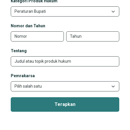
Kategori Produk Hukum
Nomor dan Tahun
Tentang
Pemrakarsa
Terapkan