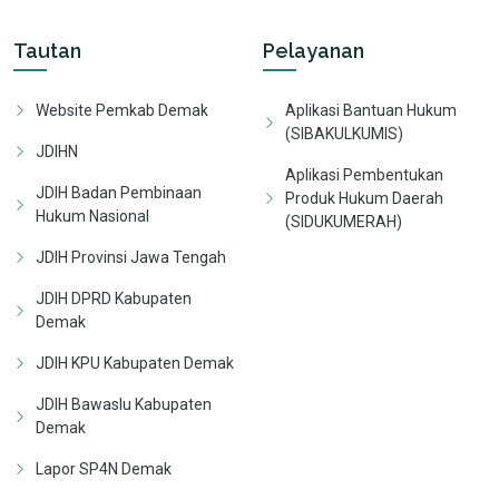
Tautan
Pelayanan
Website Pemkab Demak
Aplikasi Bantuan Hukum
(SIBAKULKUMIS)
JDIHN
Aplikasi Pembentukan
JDIH Badan Pembinaan
Produk Hukum Daerah
Hukum Nasional
(SIDUKUMERAH)
JDIH Provinsi Jawa Tengah
JDIH DPRD Kabupaten
Demak
JDIH KPU Kabupaten Demak
JDIH Bawaslu Kabupaten
Demak
Lapor SP4N Demak