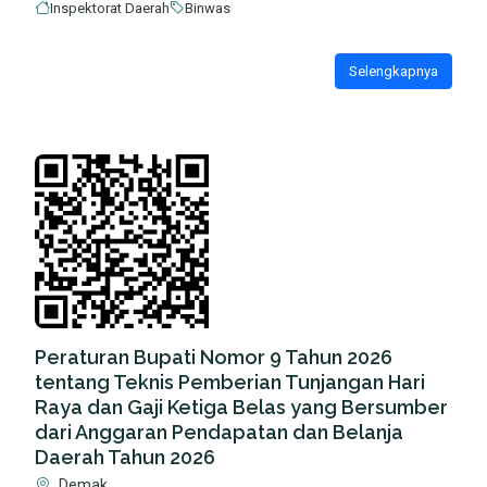
Inspektorat Daerah
Binwas
Selengkapnya
Peraturan Bupati Nomor 9 Tahun 2026
tentang Teknis Pemberian Tunjangan Hari
Raya dan Gaji Ketiga Belas yang Bersumber
dari Anggaran Pendapatan dan Belanja
Daerah Tahun 2026
Demak