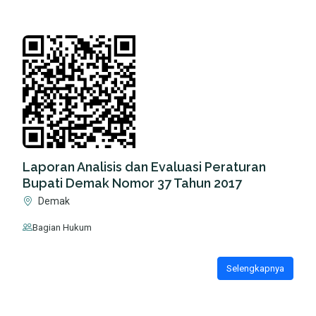
Laporan Analisis dan Evaluasi Peraturan
Bupati Demak Nomor 37 Tahun 2017
Demak
Bagian Hukum
Selengkapnya