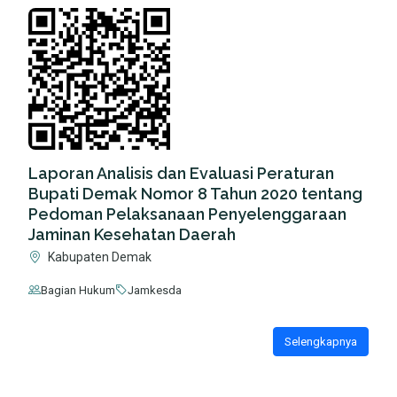
Laporan Analisis dan Evaluasi Peraturan
Bupati Demak Nomor 8 Tahun 2020 tentang
Pedoman Pelaksanaan Penyelenggaraan
Jaminan Kesehatan Daerah
Kabupaten Demak
Bagian Hukum
Jamkesda
Selengkapnya