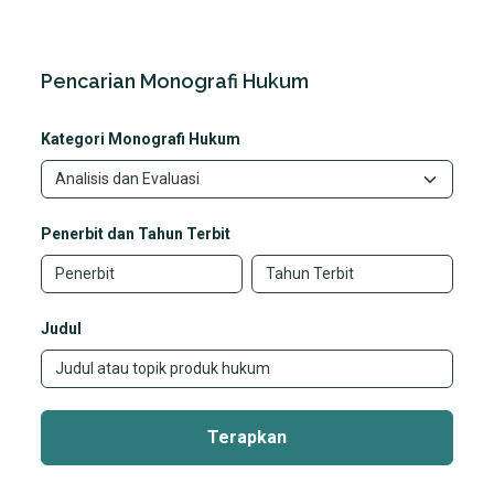
Pencarian Monografi Hukum
Kategori Monografi Hukum
Penerbit dan Tahun Terbit
Judul
Terapkan