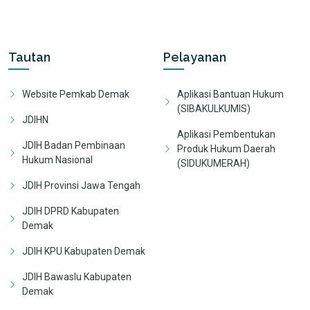
Tautan
Pelayanan
Website Pemkab Demak
Aplikasi Bantuan Hukum
(SIBAKULKUMIS)
JDIHN
Aplikasi Pembentukan
JDIH Badan Pembinaan
Produk Hukum Daerah
Hukum Nasional
(SIDUKUMERAH)
JDIH Provinsi Jawa Tengah
JDIH DPRD Kabupaten
Demak
JDIH KPU Kabupaten Demak
JDIH Bawaslu Kabupaten
Demak