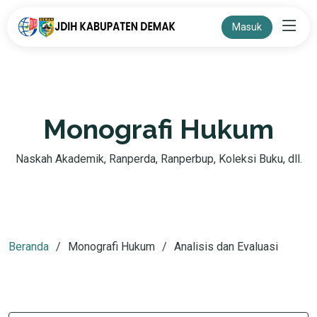
Masuk
Monografi Hukum
Naskah Akademik, Ranperda, Ranperbup, Koleksi Buku, dll.
Beranda
Monografi Hukum
Analisis dan Evaluasi