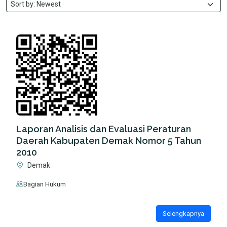
Laporan Analisis dan Evaluasi Peraturan
Daerah Kabupaten Demak Nomor 5 Tahun
2010
Demak
Bagian Hukum
Selengkapnya