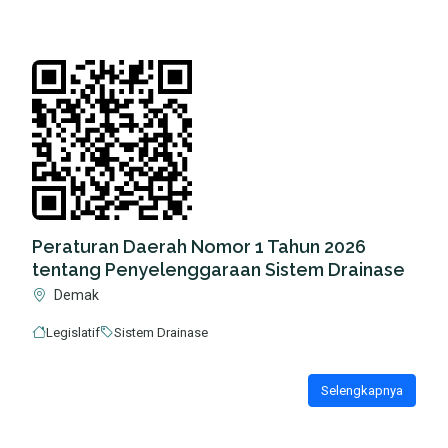
Peraturan Daerah Nomor 1 Tahun 2026
tentang Penyelenggaraan Sistem Drainase
Demak
Legislatif
Sistem Drainase
Selengkapnya