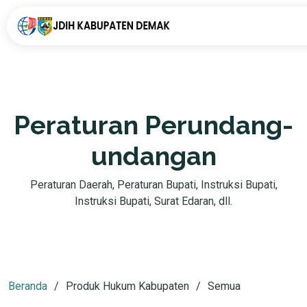
Peraturan Perundang-
undangan
Peraturan Daerah, Peraturan Bupati, Instruksi Bupati,
Instruksi Bupati, Surat Edaran, dll.
Beranda
Produk Hukum Kabupaten
Semua