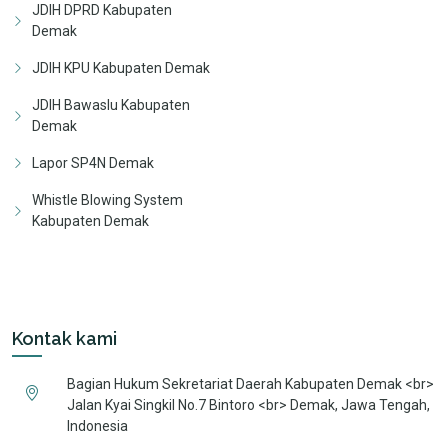
JDIH DPRD Kabupaten
Demak
JDIH KPU Kabupaten Demak
JDIH Bawaslu Kabupaten
Demak
Lapor SP4N Demak
Whistle Blowing System
Kabupaten Demak
Kontak kami
Bagian Hukum Sekretariat Daerah Kabupaten Demak <br>
Jalan Kyai Singkil No.7 Bintoro <br> Demak, Jawa Tengah,
Indonesia