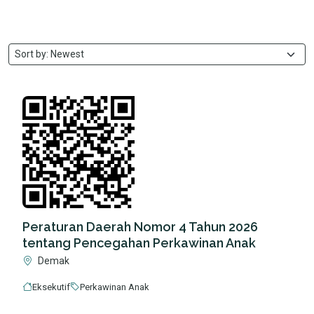
Peraturan Daerah Nomor 4 Tahun 2026
tentang Pencegahan Perkawinan Anak
Demak
Eksekutif
Perkawinan Anak