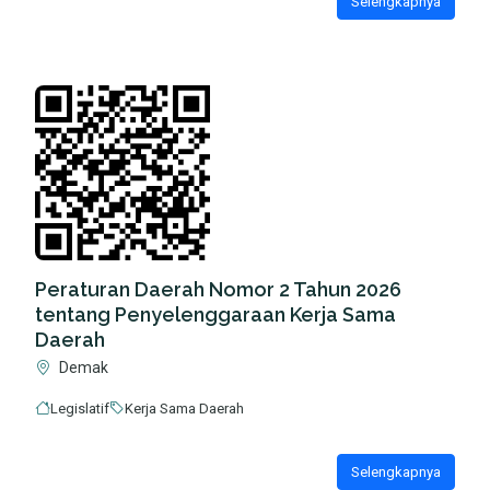
Selengkapnya
Peraturan Daerah Nomor 2 Tahun 2026
tentang Penyelenggaraan Kerja Sama
Daerah
Demak
Legislatif
Kerja Sama Daerah
Selengkapnya