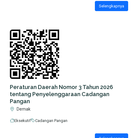
Selengkapnya
Peraturan Daerah Nomor 3 Tahun 2026
tentang Penyelenggaraan Cadangan
Pangan
Demak
Eksekutif
Cadangan Pangan