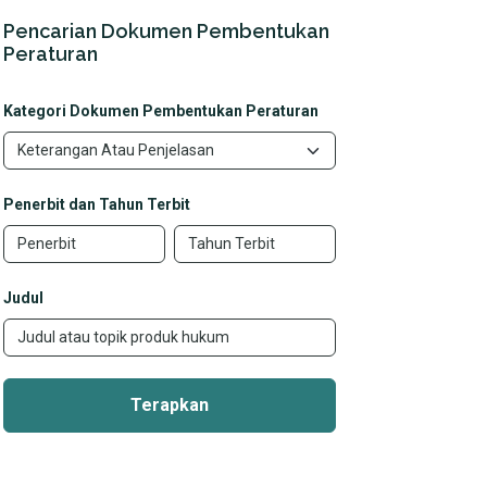
Pencarian Dokumen Pembentukan
Peraturan
Kategori Dokumen Pembentukan Peraturan
Penerbit dan Tahun Terbit
Judul
Terapkan