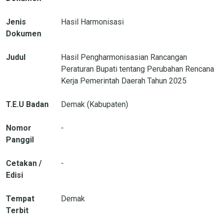
Jenis
Hasil Harmonisasi
Dokumen
Judul
Hasil Pengharmonisasian Rancangan
Peraturan Bupati tentang Perubahan Rencana
Kerja Pemerintah Daerah Tahun 2025
T.E.U Badan
Demak (Kabupaten)
Nomor
-
Panggil
Cetakan /
-
Edisi
Tempat
Demak
Terbit