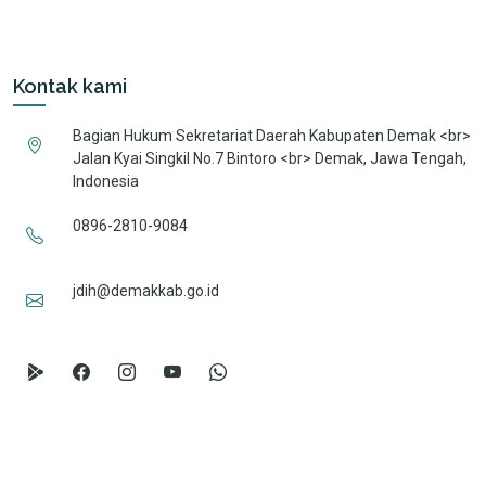
Kontak kami
Bagian Hukum Sekretariat Daerah Kabupaten Demak <br>
Jalan Kyai Singkil No.7 Bintoro <br> Demak, Jawa Tengah,
Indonesia
0896-2810-9084
jdih@demakkab.go.id