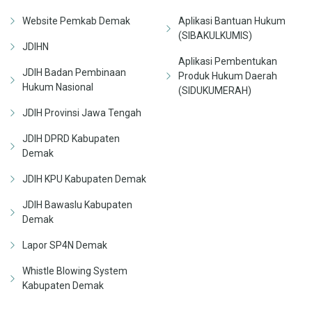
Website Pemkab Demak
Aplikasi Bantuan Hukum
(SIBAKULKUMIS)
JDIHN
Aplikasi Pembentukan
JDIH Badan Pembinaan
Produk Hukum Daerah
Hukum Nasional
(SIDUKUMERAH)
JDIH Provinsi Jawa Tengah
JDIH DPRD Kabupaten
Demak
JDIH KPU Kabupaten Demak
JDIH Bawaslu Kabupaten
Demak
Lapor SP4N Demak
Whistle Blowing System
Kabupaten Demak