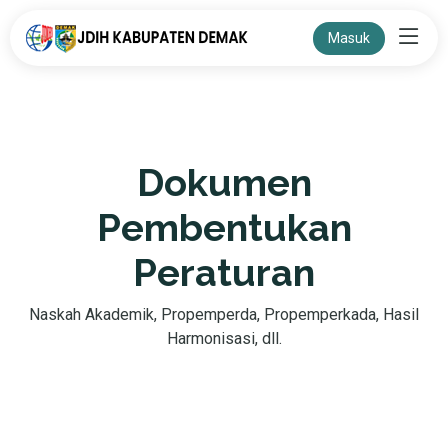
Masuk
Dokumen
Pembentukan
Peraturan
Naskah Akademik, Propemperda, Propemperkada, Hasil
Harmonisasi, dll.