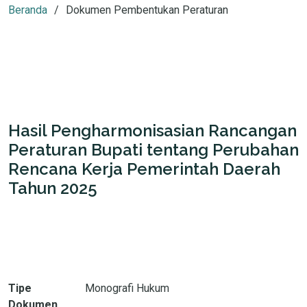
Beranda
Dokumen Pembentukan Peraturan
Hasil Pengharmonisasian Rancangan
Peraturan Bupati tentang Perubahan
Rencana Kerja Pemerintah Daerah
Tahun 2025
Tipe
Monografi Hukum
Dokumen