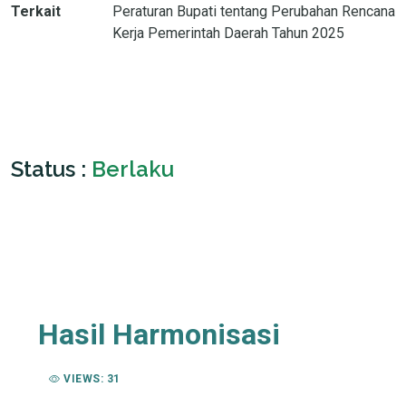
Terkait
Peraturan Bupati tentang Perubahan Rencana
Kerja Pemerintah Daerah Tahun 2025
Status :
Berlaku
Hasil Harmonisasi
VIEWS: 31