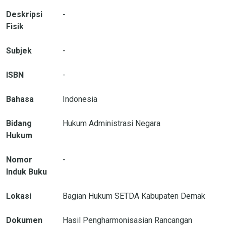
Deskripsi
-
Fisik
Subjek
-
ISBN
-
Bahasa
Indonesia
Bidang
Hukum Administrasi Negara
Hukum
Nomor
-
Induk Buku
Lokasi
Bagian Hukum SETDA Kabupaten Demak
Dokumen
Hasil Pengharmonisasian Rancangan