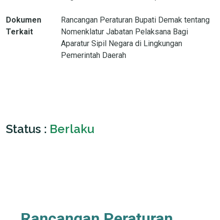
Dokumen
Rancangan Peraturan Bupati Demak tentang
Terkait
Nomenklatur Jabatan Pelaksana Bagi
Aparatur Sipil Negara di Lingkungan
Pemerintah Daerah
Status :
Berlaku
Rancangan Peraturan