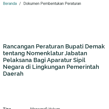
Beranda
Dokumen Pembentukan Peraturan
Rancangan Peraturan Bupati Demak
tentang Nomenklatur Jabatan
Pelaksana Bagi Aparatur Sipil
Negara di Lingkungan Pemerintah
Daerah