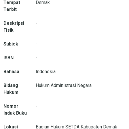
Tempat
Demak
Terbit
Deskripsi
-
Fisik
Subjek
-
ISBN
-
Bahasa
Indonesia
Bidang
Hukum Administrasi Negara
Hukum
Nomor
-
Induk Buku
Lokasi
Bagian Hukum SETDA Kabupaten Demak