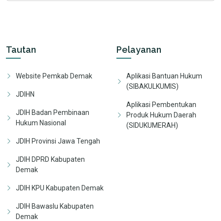
Tautan
Pelayanan
Website Pemkab Demak
Aplikasi Bantuan Hukum
(SIBAKULKUMIS)
JDIHN
Aplikasi Pembentukan
JDIH Badan Pembinaan
Produk Hukum Daerah
Hukum Nasional
(SIDUKUMERAH)
JDIH Provinsi Jawa Tengah
JDIH DPRD Kabupaten
Demak
JDIH KPU Kabupaten Demak
JDIH Bawaslu Kabupaten
Demak