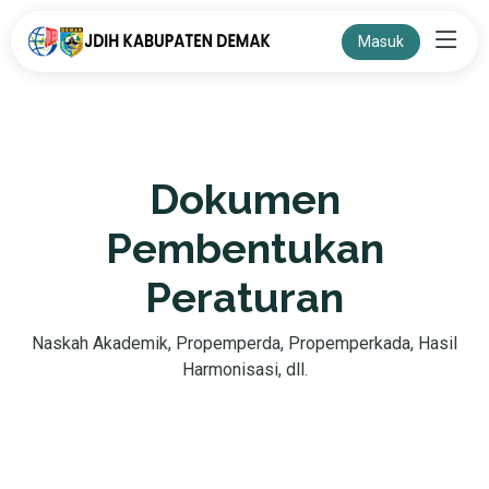
Masuk
Dokumen
Pembentukan
Peraturan
Naskah Akademik, Propemperda, Propemperkada, Hasil
Harmonisasi, dll.