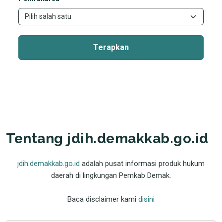
Terapkan
Tentang jdih.demakkab.go.id
jdih.demakkab.go.id
adalah pusat informasi produk hukum
daerah di lingkungan Pemkab Demak.
Baca disclaimer kami
disini