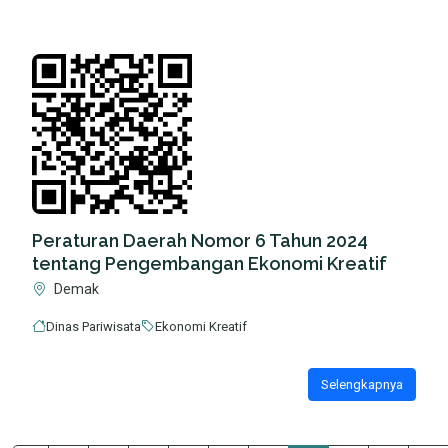
Peraturan Daerah Nomor 6 Tahun 2024
tentang Pengembangan Ekonomi Kreatif
Demak
Dinas Pariwisata
Ekonomi Kreatif
Selengkapnya