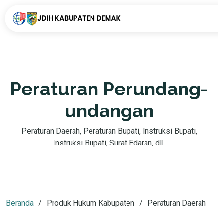
Peraturan Perundang-
undangan
Peraturan Daerah, Peraturan Bupati, Instruksi Bupati,
Instruksi Bupati, Surat Edaran, dll.
Beranda
Produk Hukum Kabupaten
Peraturan Daerah