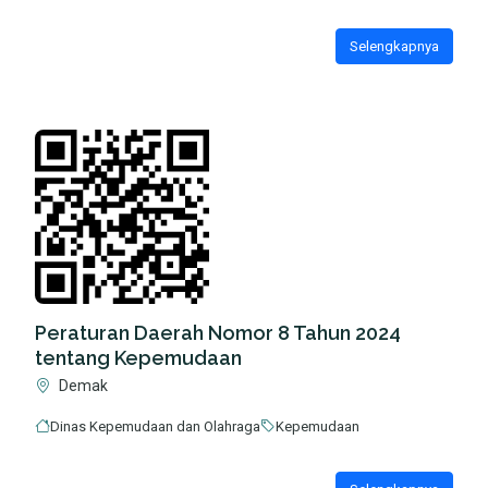
Selengkapnya
Peraturan Daerah Nomor 8 Tahun 2024
tentang Kepemudaan
Demak
Dinas Kepemudaan dan Olahraga
Kepemudaan