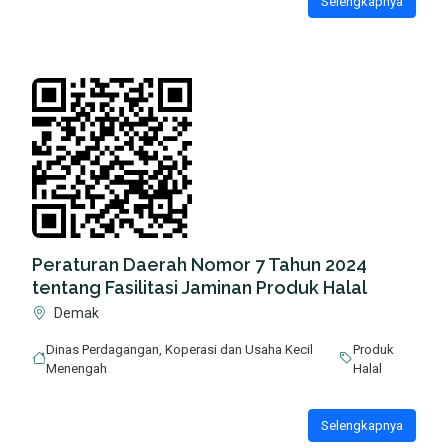
Selengkapnya
Peraturan Daerah Nomor 7 Tahun 2024
tentang Fasilitasi Jaminan Produk Halal
Demak
Dinas Perdagangan, Koperasi dan Usaha Kecil
Produk
Menengah
Halal
Selengkapnya