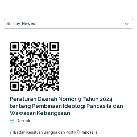
Peraturan Daerah Nomor 9 Tahun 2024
tentang Pembinaan Ideologi Pancasila dan
Wawasan Kebangsaan
Demak
Badan Kesatuan Bangsa dan Politik
Pancasila