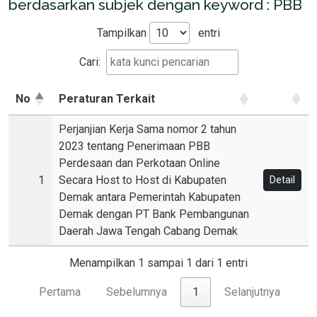
berdasarkan subjek dengan keyword : PBB
Tampilkan
entri
Cari:
No
Peraturan Terkait
Perjanjian Kerja Sama nomor 2 tahun
2023 tentang Penerimaan PBB
Perdesaan dan Perkotaan Online
1
Secara Host to Host di Kabupaten
Detail
Demak antara Pemerintah Kabupaten
Demak dengan PT Bank Pembangunan
Daerah Jawa Tengah Cabang Demak
Menampilkan 1 sampai 1 dari 1 entri
Pertama
Sebelumnya
1
Selanjutnya