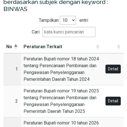
berdasarkan subjek dengan keyword :
BINWAS
Tampilkan
entri
Cari:
No
Peraturan Terkait
Peraturan Bupati nomor 18 tahun 2024
tentang Perencanaan Pembinaan dan
1
Detail
Pengawasan Penyelenggaraan
Pemerintahan Daerah Tahun 2024
Peraturan Bupati nomor 19 tahun 2025
tentang Perencanaan Pembinaan dan
2
Detail
Pengawasan Penyelenggaraan
Pemerintah Daerah Tahun 2025
Peraturan Bupati nomor 10 tahun 2026