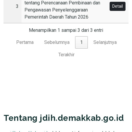
tentang Perencanaan Pembinaan dan
3
Detail
Pengawasan Penyelenggaraan
Pemerintah Daerah Tahun 2026
Menampilkan 1 sampai 3 dari 3 entri
Pertama
Sebelumnya
1
Selanjutnya
Terakhir
Tentang jdih.demakkab.go.id