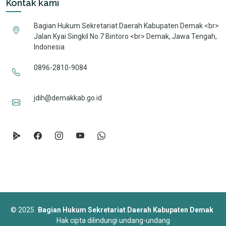
Kontak kami
Bagian Hukum Sekretariat Daerah Kabupaten Demak <br>
Jalan Kyai Singkil No.7 Bintoro <br> Demak, Jawa Tengah,
Indonesia
0896-2810-9084
jdih@demakkab.go.id
©
2025
Bagian Hukum Sekretariat Daerah Kabupaten Demak
Hak cipta dilindungi undang-undang