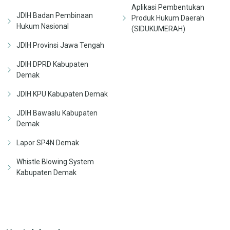
Aplikasi Pembentukan
JDIH Badan Pembinaan
Produk Hukum Daerah
Hukum Nasional
(SIDUKUMERAH)
JDIH Provinsi Jawa Tengah
JDIH DPRD Kabupaten
Demak
JDIH KPU Kabupaten Demak
JDIH Bawaslu Kabupaten
Demak
Lapor SP4N Demak
Whistle Blowing System
Kabupaten Demak