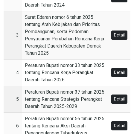
Daerah Tahun 2024
Surat Edaran nomor 6 tahun 2025
tentang Arah Kebijakan dan Prioritas
Pembangunan, serta Pedoman
3
Detail
Penyusunan Perubahan Rencana Kerja
Perangkat Daerah Kabupaten Demak
Tahun 2025
Peraturan Bupati nomor 33 tahun 2025
4
tentang Rencana Kerja Perangkat
Detail
Daerah Tahun 2026
Peraturan Bupati nomor 37 tahun 2025
5
tentang Rencana Strategis Perangkat
Detail
Daerah Tahun 2025-2029
Peraturan Bupati nomor 56 tahun 2025
6
tentang Rencana Aksi Daerah
Detail
Penanggulangan Tuberkulosis