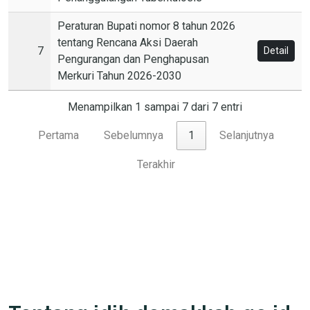
Peraturan Bupati nomor 8 tahun 2026
tentang Rencana Aksi Daerah
7
Detail
Pengurangan dan Penghapusan
Merkuri Tahun 2026-2030
Menampilkan 1 sampai 7 dari 7 entri
Pertama
Sebelumnya
1
Selanjutnya
Terakhir