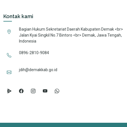
Kontak kami
Bagian Hukum Sekretariat Daerah Kabupaten Demak <br>
Jalan Kyai Singkil No.7 Bintoro <br> Demak, Jawa Tengah,
Indonesia
0896-2810-9084
jdih@demakkab.go.id