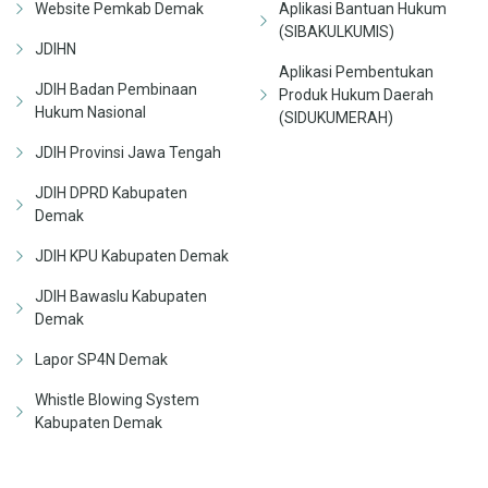
Website Pemkab Demak
Aplikasi Bantuan Hukum
(SIBAKULKUMIS)
JDIHN
Aplikasi Pembentukan
JDIH Badan Pembinaan
Produk Hukum Daerah
Hukum Nasional
(SIDUKUMERAH)
JDIH Provinsi Jawa Tengah
JDIH DPRD Kabupaten
Demak
JDIH KPU Kabupaten Demak
JDIH Bawaslu Kabupaten
Demak
Lapor SP4N Demak
Whistle Blowing System
Kabupaten Demak