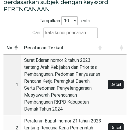
berdasarkan subjek dengan keyword :
PERENCANAAN
Tampilkan
entri
Cari:
No
Peraturan Terkait
Surat Edaran nomor 2 tahun 2023
tentang Arah Kebijakan dan Prioritas
Pembangunan, Pedoman Penyusunan
Rencana Kerja Perangkat Daerah,
1
Detail
Serta Pedoman Penyelenggaraan
Musyawarah Perencanaan
Pembangunan RKPD Kabupaten
Demak Tahun 2024
Peraturan Bupati nomor 21 tahun 2023
2
tentang Rencana Kerja Pemerintah
Detail