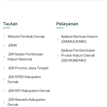
Tautan
Pelayanan
Website Pemkab Demak
Aplikasi Bantuan Hukum
(SIBAKULKUMIS)
JDIHN
Aplikasi Pembentukan
JDIH Badan Pembinaan
Produk Hukum Daerah
Hukum Nasional
(SIDUKUMERAH)
JDIH Provinsi Jawa Tengah
JDIH DPRD Kabupaten
Demak
JDIH KPU Kabupaten Demak
JDIH Bawaslu Kabupaten
Demak