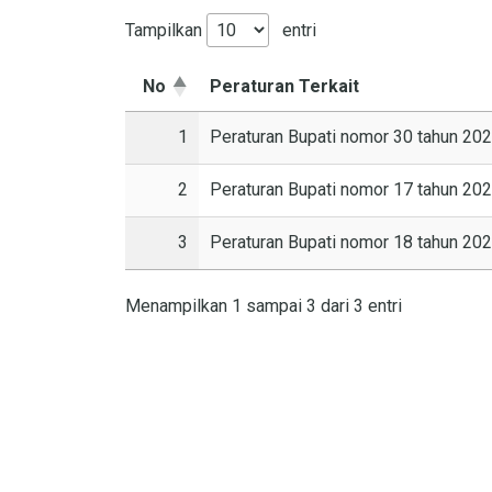
Tampilkan
entri
No
Peraturan Terkait
1
Peraturan Bupati nomor 30 tahun 20
2
Peraturan Bupati nomor 17 tahun 20
3
Peraturan Bupati nomor 18 tahun 2
Menampilkan 1 sampai 3 dari 3 entri