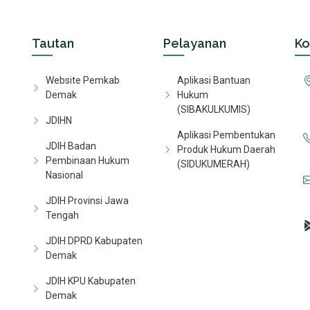
Tautan
Pelayanan
Ko
Website Pemkab
Aplikasi Bantuan
Demak
Hukum
(SIBAKULKUMIS)
JDIHN
Aplikasi Pembentukan
JDIH Badan
Produk Hukum Daerah
Pembinaan Hukum
(SIDUKUMERAH)
Nasional
JDIH Provinsi Jawa
Tengah
JDIH DPRD Kabupaten
Demak
JDIH KPU Kabupaten
Demak