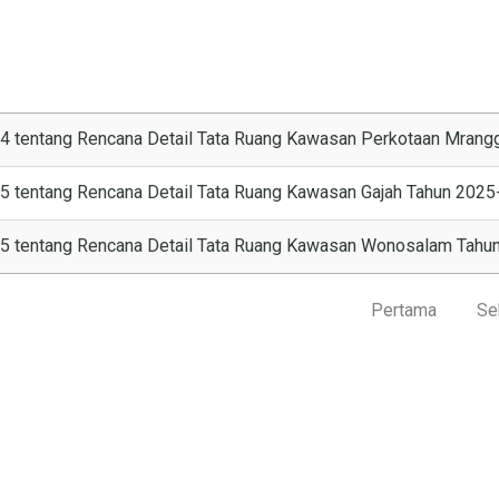
24 tentang Rencana Detail Tata Ruang Kawasan Perkotaan Mran
25 tentang Rencana Detail Tata Ruang Kawasan Gajah Tahun 202
025 tentang Rencana Detail Tata Ruang Kawasan Wonosalam Tah
Pertama
Se