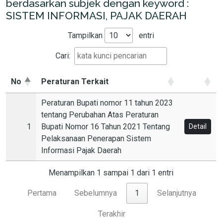
berdasarkan subjek dengan keyword :
SISTEM INFORMASI, PAJAK DAERAH
Tampilkan
entri
Cari:
No
Peraturan Terkait
Peraturan Bupati nomor 11 tahun 2023
tentang Perubahan Atas Peraturan
1
Bupati Nomor 16 Tahun 2021 Tentang
Detail
Pelaksanaan Penerapan Sistem
Informasi Pajak Daerah
Menampilkan 1 sampai 1 dari 1 entri
Pertama
Sebelumnya
1
Selanjutnya
Terakhir