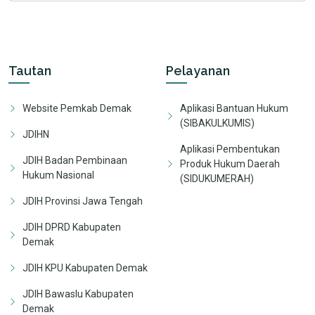
Tautan
Pelayanan
Website Pemkab Demak
Aplikasi Bantuan Hukum
(SIBAKULKUMIS)
JDIHN
Aplikasi Pembentukan
JDIH Badan Pembinaan
Produk Hukum Daerah
Hukum Nasional
(SIDUKUMERAH)
JDIH Provinsi Jawa Tengah
JDIH DPRD Kabupaten
Demak
JDIH KPU Kabupaten Demak
JDIH Bawaslu Kabupaten
Demak