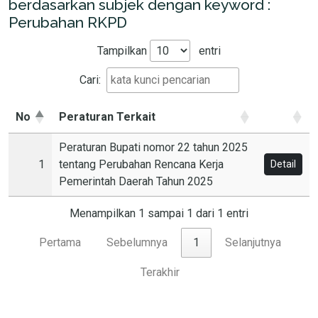
berdasarkan subjek dengan keyword :
Perubahan RKPD
Tampilkan
entri
Cari:
No
Peraturan Terkait
Peraturan Bupati nomor 22 tahun 2025
1
tentang Perubahan Rencana Kerja
Detail
Pemerintah Daerah Tahun 2025
Menampilkan 1 sampai 1 dari 1 entri
Pertama
Sebelumnya
1
Selanjutnya
Terakhir