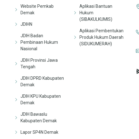
Website Pemkab
Aplikasi Bantuan
Demak
Hukum
(SIBAKULKUMIS)
JDIHN
Aplikasi Pembentukan
JDIH Badan
Produk Hukum Daerah
Pembinaan Hukum
(SIDUKUMERAH)
Nasional
JDIH Provinsi Jawa
Tengah
JDIH DPRD Kabupaten
Demak
JDIH KPU Kabupaten
Demak
JDIH Bawaslu
Kabupaten Demak
Lapor SP4N Demak