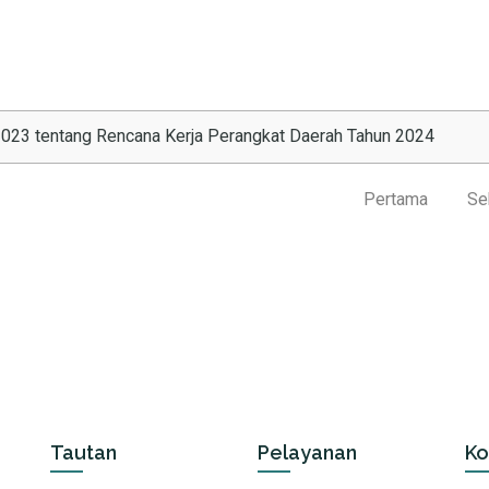
2023 tentang Rencana Kerja Perangkat Daerah Tahun 2024
Pertama
Se
Tautan
Pelayanan
Ko