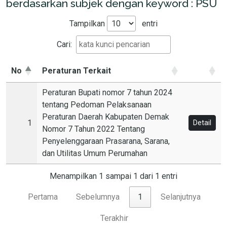
berdasarkan subjek dengan keyword : PSU
Tampilkan
entri
Cari:
No
Peraturan Terkait
Peraturan Bupati nomor 7 tahun 2024
tentang Pedoman Pelaksanaan
Peraturan Daerah Kabupaten Demak
1
Detail
Nomor 7 Tahun 2022 Tentang
Penyelenggaraan Prasarana, Sarana,
dan Utilitas Umum Perumahan
Menampilkan 1 sampai 1 dari 1 entri
Pertama
Sebelumnya
1
Selanjutnya
Terakhir