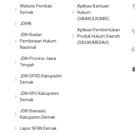
Website Pemkab
Aplikasi Bantuan
Demak
Hukum
(SIBAKULKUMIS)
JDIHN
Aplikasi Pembentukan
JDIH Badan
Produk Hukum Daerah
Pembinaan Hukum
(SIDUKUMERAH)
Nasional
JDIH Provinsi Jawa
Tengah
JDIH DPRD Kabupaten
Demak
JDIH KPU Kabupaten
Demak
JDIH Bawaslu
Kabupaten Demak
Lapor SP4N Demak