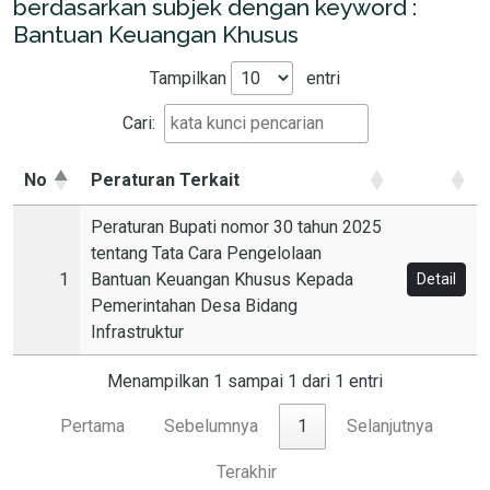
berdasarkan subjek dengan keyword :
Bantuan Keuangan Khusus
Tampilkan
entri
Cari:
No
Peraturan Terkait
Peraturan Bupati nomor 30 tahun 2025
tentang Tata Cara Pengelolaan
1
Bantuan Keuangan Khusus Kepada
Detail
Pemerintahan Desa Bidang
Infrastruktur
Menampilkan 1 sampai 1 dari 1 entri
Pertama
Sebelumnya
1
Selanjutnya
Terakhir