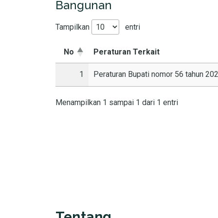
Bangunan
Tampilkan
entri
No
Peraturan Terkait
1
Peraturan Bupati nomor 56 tahun 20
Menampilkan 1 sampai 1 dari 1 entri
Tentang