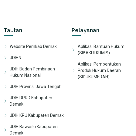
Tautan
Pelayanan
Website Pemkab Demak
Aplikasi Bantuan Hukum
(SIBAKULKUMIS)
JDIHN
Aplikasi Pembentukan
JDIH Badan Pembinaan
Produk Hukum Daerah
Hukum Nasional
(SIDUKUMERAH)
JDIH Provinsi Jawa Tengah
JDIH DPRD Kabupaten
Demak
JDIH KPU Kabupaten Demak
JDIH Bawaslu Kabupaten
Demak