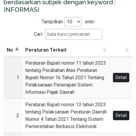
berdasarkan subjek dengan keyword :
INFORMASI
Tampilkan
entri
Cari:
No
Peraturan Terkait
Peraturan Bupati nomor 11 tahun 2023
tentang Perubahan Atas Peraturan
1
Bupati Nomor 16 Tahun 2021 Tentang
Detail
Pelaksanaan Penerapan Sistem
Informasi Pajak Daerah
Peraturan Bupati nomor 13 tahun 2023
tentang Pelaksanaan Peraturan Daerah
2
Detail
Nomor 4 Tahun 2021 Tentang Sistem
Pemerintahan Berbasis Elektronik