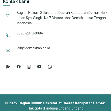
Kontak kami
Bagian Hukum Sekretariat Daerah Kabupaten Demak <br>
Jalan Kyai Singkil No.7 Bintoro <br> Demak, Jawa Tengah,
Indonesia
0896-2810-9084
jdih@demakkab.go.id
©
2025
Bagian Hukum Sekretariat Daerah Kabupaten Demak
Hak cipta dilindungi undang-undang