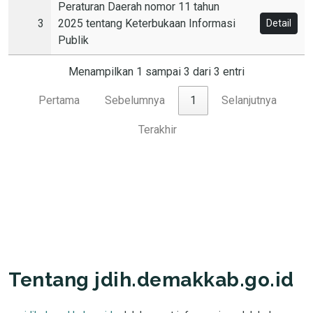
Peraturan Daerah nomor 11 tahun
3
2025 tentang Keterbukaan Informasi
Detail
Publik
Menampilkan 1 sampai 3 dari 3 entri
Pertama
Sebelumnya
1
Selanjutnya
Terakhir
Tentang jdih.demakkab.go.id