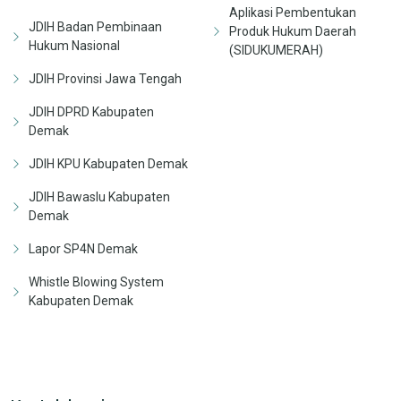
Aplikasi Pembentukan
JDIH Badan Pembinaan
Produk Hukum Daerah
Hukum Nasional
(SIDUKUMERAH)
JDIH Provinsi Jawa Tengah
JDIH DPRD Kabupaten
Demak
JDIH KPU Kabupaten Demak
JDIH Bawaslu Kabupaten
Demak
Lapor SP4N Demak
Whistle Blowing System
Kabupaten Demak