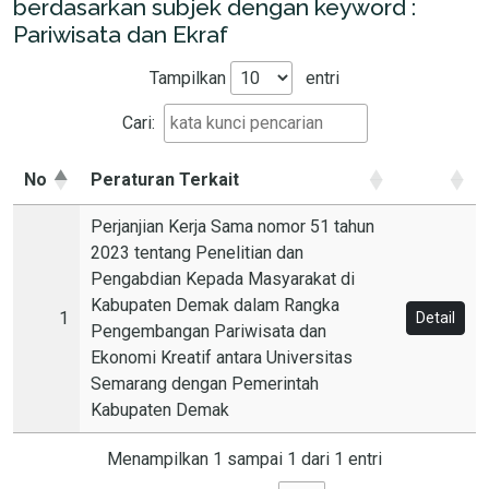
berdasarkan subjek dengan keyword :
Pariwisata dan Ekraf
Tampilkan
entri
Cari:
No
Peraturan Terkait
Perjanjian Kerja Sama nomor 51 tahun
2023 tentang Penelitian dan
Pengabdian Kepada Masyarakat di
Kabupaten Demak dalam Rangka
1
Detail
Pengembangan Pariwisata dan
Ekonomi Kreatif antara Universitas
Semarang dengan Pemerintah
Kabupaten Demak
Menampilkan 1 sampai 1 dari 1 entri