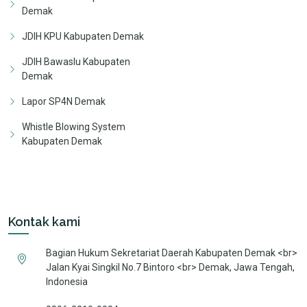
Demak
JDIH KPU Kabupaten Demak
JDIH Bawaslu Kabupaten
Demak
Lapor SP4N Demak
Whistle Blowing System
Kabupaten Demak
Kontak kami
Bagian Hukum Sekretariat Daerah Kabupaten Demak <br>
Jalan Kyai Singkil No.7 Bintoro <br> Demak, Jawa Tengah,
Indonesia