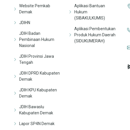
Website Pemkab
Aplikasi Bantuan
Demak
Hukum
(SIBAKULKUMIS)
JDIHN
Aplikasi Pembentukan
JDIH Badan
Produk Hukum Daerah
Pembinaan Hukum
(SIDUKUMERAH)
Nasional
JDIH Provinsi Jawa
Tengah
JDIH DPRD Kabupaten
Demak
JDIH KPU Kabupaten
Demak
JDIH Bawaslu
Kabupaten Demak
Lapor SP4N Demak