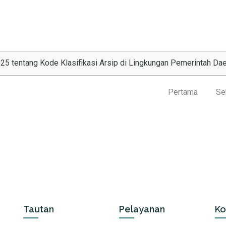
25 tentang Kode Klasifikasi Arsip di Lingkungan Pemerintah Da
Pertama
Se
Tautan
Pelayanan
Ko