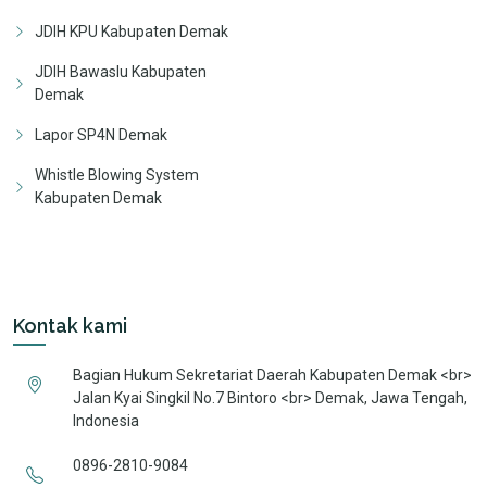
JDIH KPU Kabupaten Demak
JDIH Bawaslu Kabupaten
Demak
Lapor SP4N Demak
Whistle Blowing System
Kabupaten Demak
Kontak kami
Bagian Hukum Sekretariat Daerah Kabupaten Demak <br>
Jalan Kyai Singkil No.7 Bintoro <br> Demak, Jawa Tengah,
Indonesia
0896-2810-9084