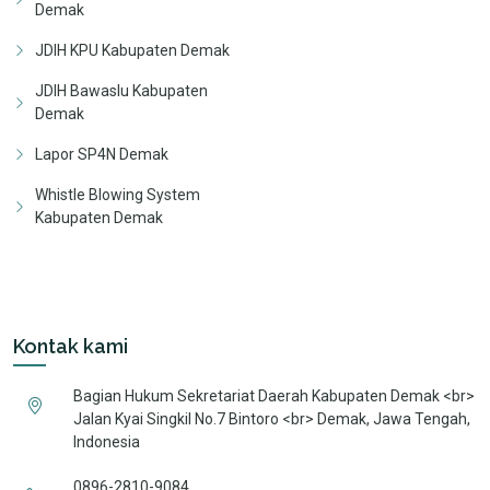
Demak
JDIH KPU Kabupaten Demak
JDIH Bawaslu Kabupaten
Demak
Lapor SP4N Demak
Whistle Blowing System
Kabupaten Demak
Kontak kami
Bagian Hukum Sekretariat Daerah Kabupaten Demak <br>
Jalan Kyai Singkil No.7 Bintoro <br> Demak, Jawa Tengah,
Indonesia
0896-2810-9084