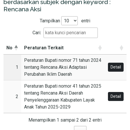
berdasarkan subjek dengan keyword :
Rencana Aksi
Tampilkan
entri
Cari:
No
Peraturan Terkait
Peraturan Bupati nomor 71 tahun 2024
1
tentang Rencana Aksi Adaptasi
Detail
Perubahan Iklim Daerah
Peraturan Bupati nomor 41 tahun 2025
tentang Rencana Aksi Daerah
2
Detail
Penyelenggaraan Kabupaten Layak
Anak Tahun 2025-2029
Menampilkan 1 sampai 2 dari 2 entri