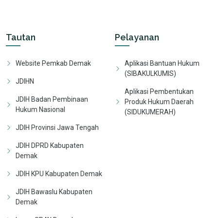
Tautan
Pelayanan
Website Pemkab Demak
Aplikasi Bantuan Hukum
(SIBAKULKUMIS)
JDIHN
Aplikasi Pembentukan
JDIH Badan Pembinaan
Produk Hukum Daerah
Hukum Nasional
(SIDUKUMERAH)
JDIH Provinsi Jawa Tengah
JDIH DPRD Kabupaten
Demak
JDIH KPU Kabupaten Demak
JDIH Bawaslu Kabupaten
Demak