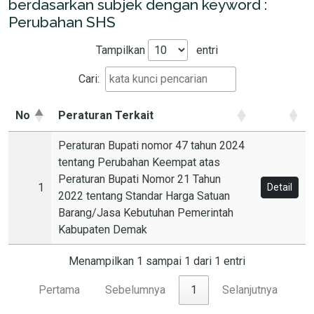
berdasarkan subjek dengan keyword :
Perubahan SHS
Tampilkan
entri
Cari:
No
Peraturan Terkait
Peraturan Bupati nomor 47 tahun 2024
tentang Perubahan Keempat atas
Peraturan Bupati Nomor 21 Tahun
1
Detail
2022 tentang Standar Harga Satuan
Barang/Jasa Kebutuhan Pemerintah
Kabupaten Demak
Menampilkan 1 sampai 1 dari 1 entri
Pertama
Sebelumnya
1
Selanjutnya