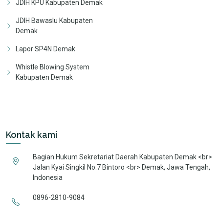
JDIH KPU Kabupaten Demak
JDIH Bawaslu Kabupaten
Demak
Lapor SP4N Demak
Whistle Blowing System
Kabupaten Demak
Kontak kami
Bagian Hukum Sekretariat Daerah Kabupaten Demak <br>
Jalan Kyai Singkil No.7 Bintoro <br> Demak, Jawa Tengah,
Indonesia
0896-2810-9084