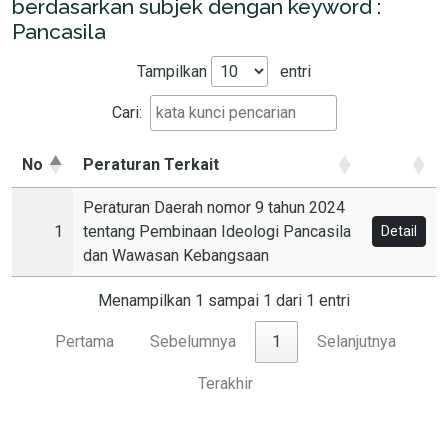
berdasarkan subjek dengan keyword :
Pancasila
Tampilkan
entri
Cari:
No
Peraturan Terkait
Peraturan Daerah nomor 9 tahun 2024
1
tentang Pembinaan Ideologi Pancasila
Detail
dan Wawasan Kebangsaan
Menampilkan 1 sampai 1 dari 1 entri
Pertama
Sebelumnya
1
Selanjutnya
Terakhir