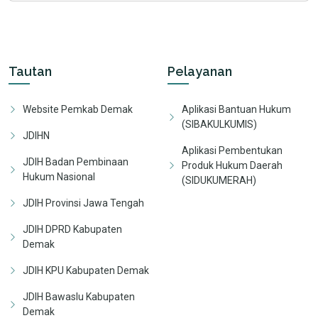
Tautan
Pelayanan
Website Pemkab Demak
Aplikasi Bantuan Hukum
(SIBAKULKUMIS)
JDIHN
Aplikasi Pembentukan
JDIH Badan Pembinaan
Produk Hukum Daerah
Hukum Nasional
(SIDUKUMERAH)
JDIH Provinsi Jawa Tengah
JDIH DPRD Kabupaten
Demak
JDIH KPU Kabupaten Demak
JDIH Bawaslu Kabupaten
Demak