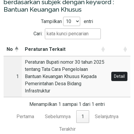
berdasarkan subjek dengan keyword :
Bantuan Keuangan Khusus
Tampilkan
entri
Cari:
No
Peraturan Terkait
Peraturan Bupati nomor 30 tahun 2025
tentang Tata Cara Pengelolaan
1
Bantuan Keuangan Khusus Kepada
Detail
Pemerintahan Desa Bidang
Infrastruktur
Menampilkan 1 sampai 1 dari 1 entri
Pertama
Sebelumnya
1
Selanjutnya
Terakhir