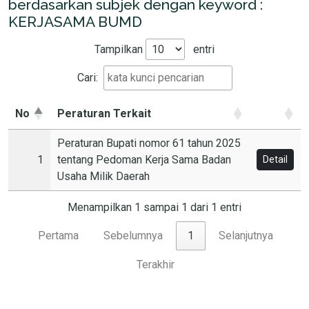
berdasarkan subjek dengan keyword :
KERJASAMA BUMD
Tampilkan
entri
Cari:
No
Peraturan Terkait
Peraturan Bupati nomor 61 tahun 2025
1
tentang Pedoman Kerja Sama Badan
Detail
Usaha Milik Daerah
Menampilkan 1 sampai 1 dari 1 entri
Pertama
Sebelumnya
1
Selanjutnya
Terakhir