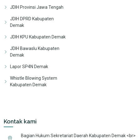
JDIH Provinsi Jawa Tengah
JDIH DPRD Kabupaten
Demak
JDIH KPU Kabupaten Demak
JDIH Bawaslu Kabupaten
Demak
Lapor SP4N Demak
Whistle Blowing System
Kabupaten Demak
Kontak kami
Bagian Hukum Sekretariat Daerah Kabupaten Demak <br>