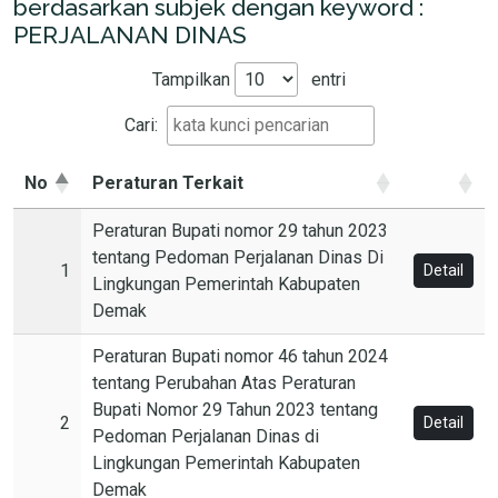
berdasarkan subjek dengan keyword :
PERJALANAN DINAS
Tampilkan
entri
Cari:
No
Peraturan Terkait
Peraturan Bupati nomor 29 tahun 2023
tentang Pedoman Perjalanan Dinas Di
1
Detail
Lingkungan Pemerintah Kabupaten
Demak
Peraturan Bupati nomor 46 tahun 2024
tentang Perubahan Atas Peraturan
Bupati Nomor 29 Tahun 2023 tentang
2
Detail
Pedoman Perjalanan Dinas di
Lingkungan Pemerintah Kabupaten
Demak