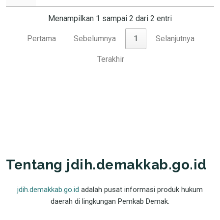
Menampilkan 1 sampai 2 dari 2 entri
Pertama
Sebelumnya
1
Selanjutnya
Terakhir
Tentang jdih.demakkab.go.id
jdih.demakkab.go.id
adalah pusat informasi produk hukum
daerah di lingkungan Pemkab Demak.