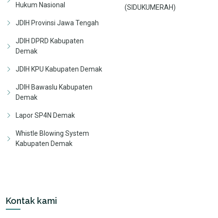
Hukum Nasional
(SIDUKUMERAH)
JDIH Provinsi Jawa Tengah
JDIH DPRD Kabupaten
Demak
JDIH KPU Kabupaten Demak
JDIH Bawaslu Kabupaten
Demak
Lapor SP4N Demak
Whistle Blowing System
Kabupaten Demak
Kontak kami