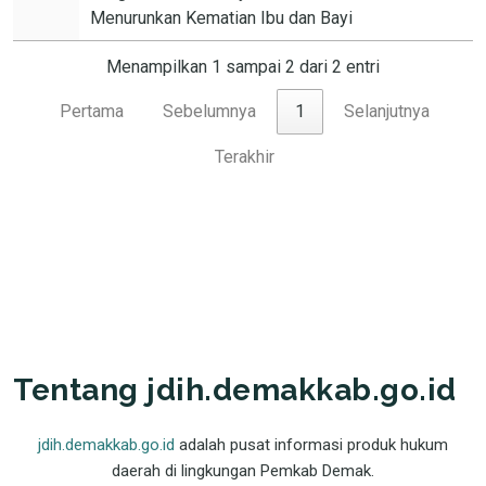
Menurunkan Kematian Ibu dan Bayi
Menampilkan 1 sampai 2 dari 2 entri
Pertama
Sebelumnya
1
Selanjutnya
Terakhir
Tentang jdih.demakkab.go.id
jdih.demakkab.go.id
adalah pusat informasi produk hukum
daerah di lingkungan Pemkab Demak.