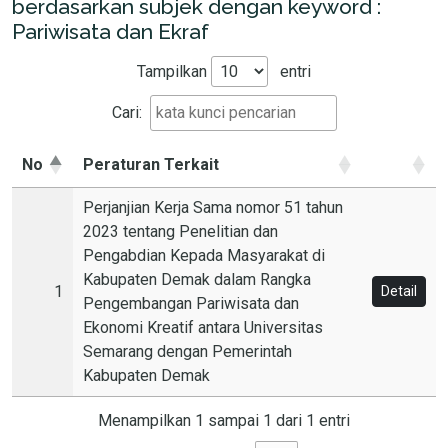
berdasarkan subjek dengan keyword :
Pariwisata dan Ekraf
Tampilkan
entri
Cari:
No
Peraturan Terkait
Perjanjian Kerja Sama nomor 51 tahun
2023 tentang Penelitian dan
Pengabdian Kepada Masyarakat di
Kabupaten Demak dalam Rangka
1
Detail
Pengembangan Pariwisata dan
Ekonomi Kreatif antara Universitas
Semarang dengan Pemerintah
Kabupaten Demak
Menampilkan 1 sampai 1 dari 1 entri