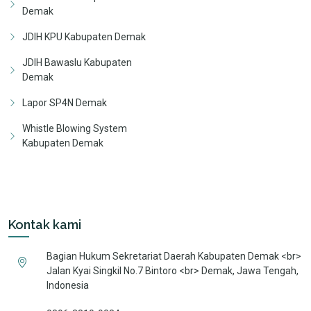
Demak
JDIH KPU Kabupaten Demak
JDIH Bawaslu Kabupaten
Demak
Lapor SP4N Demak
Whistle Blowing System
Kabupaten Demak
Kontak kami
Bagian Hukum Sekretariat Daerah Kabupaten Demak <br>
Jalan Kyai Singkil No.7 Bintoro <br> Demak, Jawa Tengah,
Indonesia