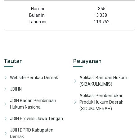
Hari ini
355
Bulan ini
3.338
Tahun ini
113.762
Tautan
Pelayanan
Website Pemkab Demak
Aplikasi Bantuan Hukum
(SIBAKULKUMIS)
JDIHN
Aplikasi Pembentukan
JDIH Badan Pembinaan
Produk Hukum Daerah
Hukum Nasional
(SIDUKUMERAH)
JDIH Provinsi Jawa Tengah
JDIH DPRD Kabupaten
Demak