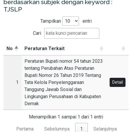
berdasarkan subjek dengan keyword :
TJSLP
Tampilkan
entri
Cari:
No
Peraturan Terkait
Peraturan Bupati nomor 54 tahun 2023
tentang Perubahan Atas Peraturan
Bupati Nomor 26 Tahun 2019 Tentang
1
Tata Kelola Penyelenggaraan
Detail
Tanggung Jawab Sosial dan
Lingkungan Perusahaan di Kabupaten
Demak
Menampilkan 1 sampai 1 dari 1 entri
Pertama
Sebelumnya
1
Selanjutnya