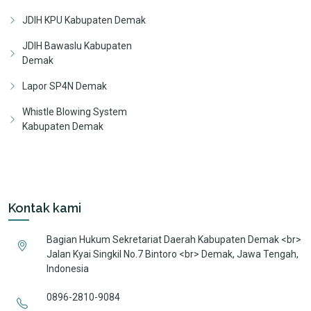
JDIH KPU Kabupaten Demak
JDIH Bawaslu Kabupaten
Demak
Lapor SP4N Demak
Whistle Blowing System
Kabupaten Demak
Kontak kami
Bagian Hukum Sekretariat Daerah Kabupaten Demak <br>
Jalan Kyai Singkil No.7 Bintoro <br> Demak, Jawa Tengah,
Indonesia
0896-2810-9084