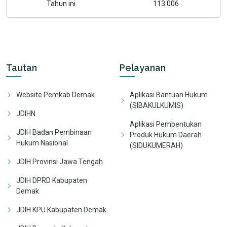
Tahun ini
113.006
Tautan
Pelayanan
Website Pemkab Demak
Aplikasi Bantuan Hukum
(SIBAKULKUMIS)
JDIHN
Aplikasi Pembentukan
JDIH Badan Pembinaan
Produk Hukum Daerah
Hukum Nasional
(SIDUKUMERAH)
JDIH Provinsi Jawa Tengah
JDIH DPRD Kabupaten
Demak
JDIH KPU Kabupaten Demak