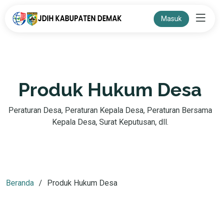
Masuk
Produk Hukum Desa
Peraturan Desa, Peraturan Kepala Desa, Peraturan Bersama
Kepala Desa, Surat Keputusan, dll.
Beranda
Produk Hukum Desa