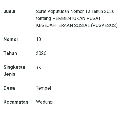
Judul
Surat Keputusan Nomor 13 Tahun 2026
tentang PEMBENTUKAN PUSAT
KESEJAHTERAAN SOSIAL (PUSKESOS)
Nomor
13
Tahun
2026
Singkatan
sk
Jenis
Desa
Tempel
Kecamatan
Wedung