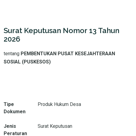
Surat Keputusan Nomor 13 Tahun
2026
tentang
PEMBENTUKAN PUSAT KESEJAHTERAAN
SOSIAL (PUSKESOS)
Tipe
Produk Hukum Desa
Dokumen
Jenis
Surat Keputusan
Peraturan