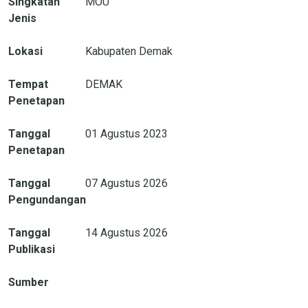
Singkatan
MOU
Jenis
Lokasi
Kabupaten Demak
Tempat
DEMAK
Penetapan
Tanggal
01 Agustus 2023
Penetapan
Tanggal
07 Agustus 2026
Pengundangan
Tanggal
14 Agustus 2026
Publikasi
Sumber