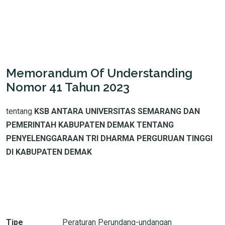
Memorandum Of Understanding
Nomor 41 Tahun 2023
tentang
KSB ANTARA UNIVERSITAS SEMARANG DAN
PEMERINTAH KABUPATEN DEMAK TENTANG
PENYELENGGARAAN TRI DHARMA PERGURUAN TINGGI
DI KABUPATEN DEMAK
Tipe
Peraturan Perundang-undangan