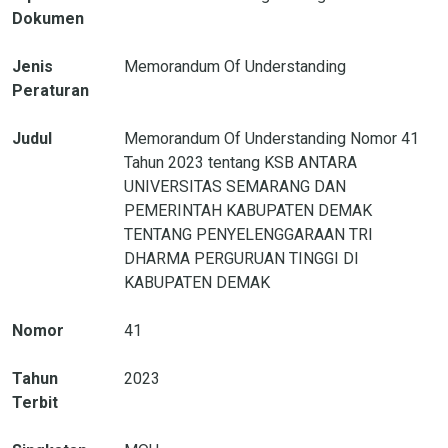
Dokumen
Jenis
Memorandum Of Understanding
Peraturan
Judul
Memorandum Of Understanding Nomor 41
Tahun 2023 tentang KSB ANTARA
UNIVERSITAS SEMARANG DAN
PEMERINTAH KABUPATEN DEMAK
TENTANG PENYELENGGARAAN TRI
DHARMA PERGURUAN TINGGI DI
KABUPATEN DEMAK
Nomor
41
Tahun
2023
Terbit