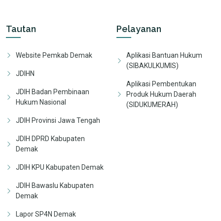
Tautan
Pelayanan
Website Pemkab Demak
Aplikasi Bantuan Hukum
(SIBAKULKUMIS)
JDIHN
Aplikasi Pembentukan
JDIH Badan Pembinaan
Produk Hukum Daerah
Hukum Nasional
(SIDUKUMERAH)
JDIH Provinsi Jawa Tengah
JDIH DPRD Kabupaten
Demak
JDIH KPU Kabupaten Demak
JDIH Bawaslu Kabupaten
Demak
Lapor SP4N Demak