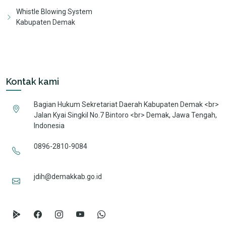
Whistle Blowing System
Kabupaten Demak
Kontak kami
Bagian Hukum Sekretariat Daerah Kabupaten Demak <br>
Jalan Kyai Singkil No.7 Bintoro <br> Demak, Jawa Tengah,
Indonesia
0896-2810-9084
jdih@demakkab.go.id