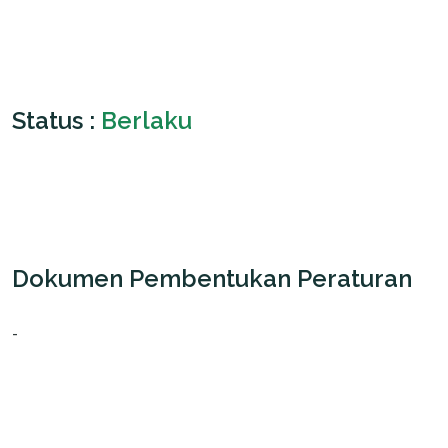
Status :
Berlaku
Dokumen Pembentukan Peraturan
-