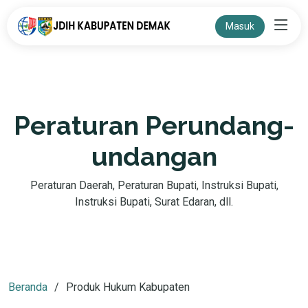
Masuk
Peraturan Perundang-
undangan
Peraturan Daerah, Peraturan Bupati, Instruksi Bupati,
Instruksi Bupati, Surat Edaran, dll.
Beranda
Produk Hukum Kabupaten