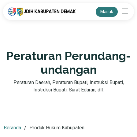
Masuk
Peraturan Perundang-
undangan
Peraturan Daerah, Peraturan Bupati, Instruksi Bupati,
Instruksi Bupati, Surat Edaran, dll.
Beranda
Produk Hukum Kabupaten