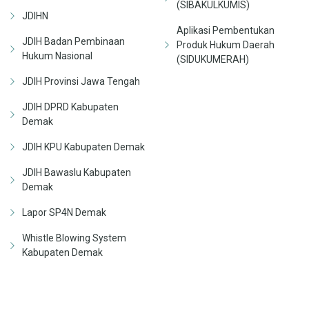
(SIBAKULKUMIS)
JDIHN
Aplikasi Pembentukan
JDIH Badan Pembinaan
Produk Hukum Daerah
Hukum Nasional
(SIDUKUMERAH)
JDIH Provinsi Jawa Tengah
JDIH DPRD Kabupaten
Demak
JDIH KPU Kabupaten Demak
JDIH Bawaslu Kabupaten
Demak
Lapor SP4N Demak
Whistle Blowing System
Kabupaten Demak