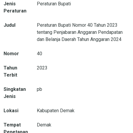
Jenis
Peraturan Bupati
Peraturan
Judul
Peraturan Bupati Nomor 40 Tahun 2023
tentang Penjabaran Anggaran Pendapatan
dan Belanja Daerah Tahun Anggaran 2024
Nomor
40
Tahun
2023
Terbit
Singkatan
pb
Jenis
Lokasi
Kabupaten Demak
Tempat
Demak
Penetapan