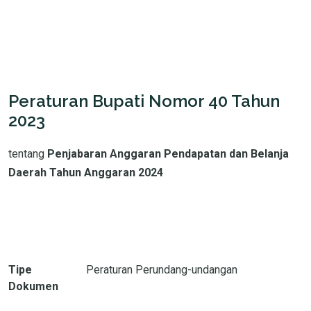
Peraturan Bupati Nomor 40 Tahun
2023
tentang
Penjabaran Anggaran Pendapatan dan Belanja
Daerah Tahun Anggaran 2024
Tipe
Peraturan Perundang-undangan
Dokumen