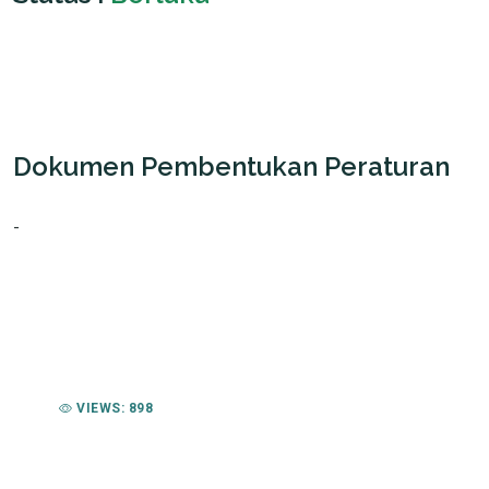
Dokumen Pembentukan Peraturan
-
VIEWS: 898