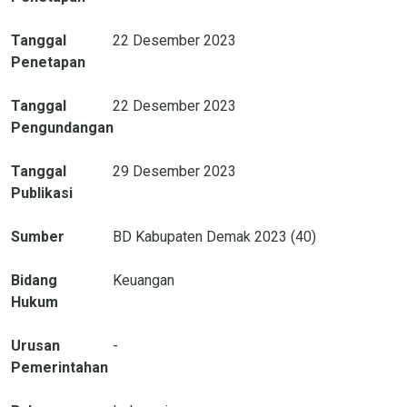
Tanggal
22 Desember 2023
Penetapan
Tanggal
22 Desember 2023
Pengundangan
Tanggal
29 Desember 2023
Publikasi
Sumber
BD Kabupaten Demak 2023 (40)
Bidang
Keuangan
Hukum
Urusan
-
Pemerintahan