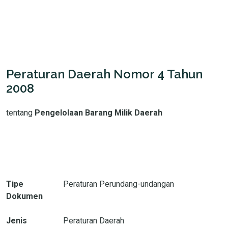
Peraturan Daerah Nomor 4 Tahun
2008
tentang
Pengelolaan Barang Milik Daerah
Tipe
Peraturan Perundang-undangan
Dokumen
Jenis
Peraturan Daerah