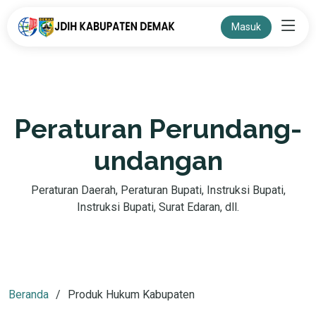
Masuk
Peraturan Perundang-
undangan
Peraturan Daerah, Peraturan Bupati, Instruksi Bupati,
Instruksi Bupati, Surat Edaran, dll.
Beranda
Produk Hukum Kabupaten