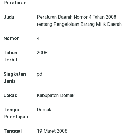
Peraturan
Judul
Peraturan Daerah Nomor 4 Tahun 2008
tentang Pengelolaan Barang Milik Daerah
Nomor
4
Tahun
2008
Terbit
Singkatan
pd
Jenis
Lokasi
Kabupaten Demak
Tempat
Demak
Penetapan
Tanggal
19 Maret 2008