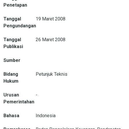
Penetapan
Tanggal
19 Maret 2008
Pengundangan
Tanggal
26 Maret 2008
Publikasi
Sumber
Bidang
Petunjuk Teknis
Hukum
Urusan
-
Pemerintahan
Bahasa
Indonesia