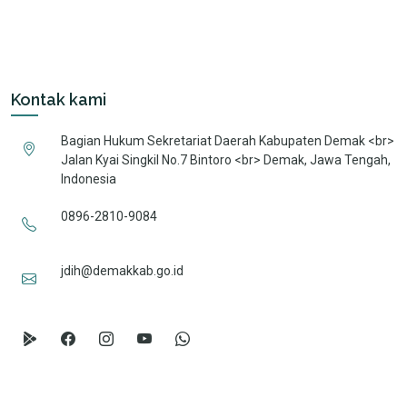
Kontak kami
Bagian Hukum Sekretariat Daerah Kabupaten Demak <br>
Jalan Kyai Singkil No.7 Bintoro <br> Demak, Jawa Tengah,
Indonesia
0896-2810-9084
jdih@demakkab.go.id