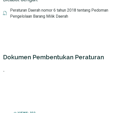
Peraturan Daerah nomor 6 tahun 2018 tentang Pedoman
Pengelolaan Barang Milik Daerah
Dokumen Pembentukan Peraturan
-