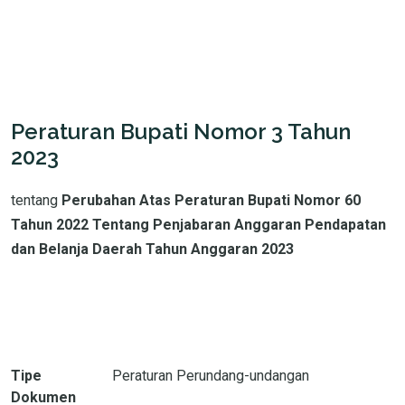
Peraturan Bupati Nomor 3 Tahun
2023
tentang
Perubahan Atas Peraturan Bupati Nomor 60
Tahun 2022 Tentang Penjabaran Anggaran Pendapatan
dan Belanja Daerah Tahun Anggaran 2023
Tipe
Peraturan Perundang-undangan
Dokumen