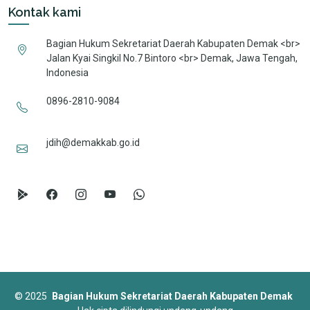
Kontak kami
Bagian Hukum Sekretariat Daerah Kabupaten Demak <br>
Jalan Kyai Singkil No.7 Bintoro <br> Demak, Jawa Tengah,
Indonesia
0896-2810-9084
jdih@demakkab.go.id
©
2025
Bagian Hukum Sekretariat Daerah Kabupaten Demak