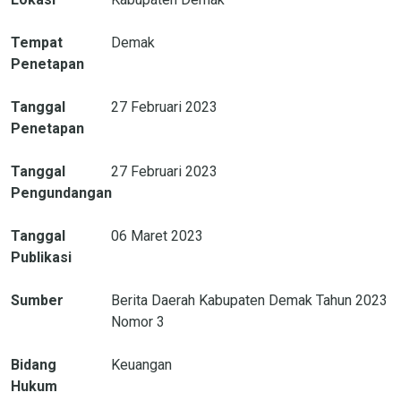
Tempat
Demak
Penetapan
Tanggal
27 Februari 2023
Penetapan
Tanggal
27 Februari 2023
Pengundangan
Tanggal
06 Maret 2023
Publikasi
Sumber
Berita Daerah Kabupaten Demak Tahun 2023
Nomor 3
Bidang
Keuangan
Hukum