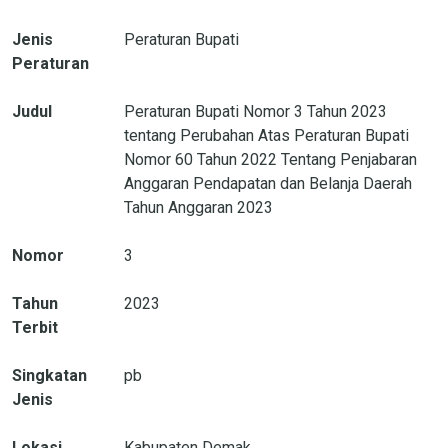
Jenis
Peraturan Bupati
Peraturan
Judul
Peraturan Bupati Nomor 3 Tahun 2023
tentang Perubahan Atas Peraturan Bupati
Nomor 60 Tahun 2022 Tentang Penjabaran
Anggaran Pendapatan dan Belanja Daerah
Tahun Anggaran 2023
Nomor
3
Tahun
2023
Terbit
Singkatan
pb
Jenis
Lokasi
Kabupaten Demak