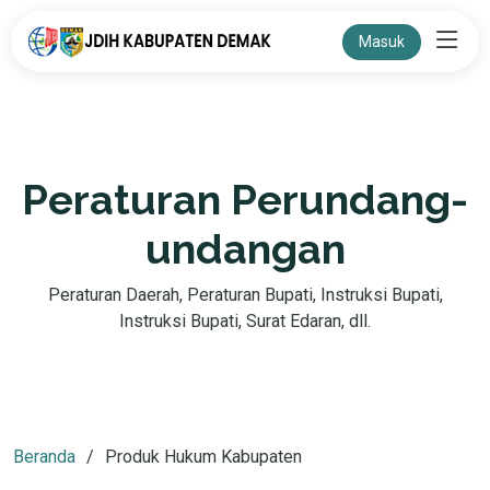
Masuk
Peraturan Perundang-
undangan
Peraturan Daerah, Peraturan Bupati, Instruksi Bupati,
Instruksi Bupati, Surat Edaran, dll.
Beranda
Produk Hukum Kabupaten