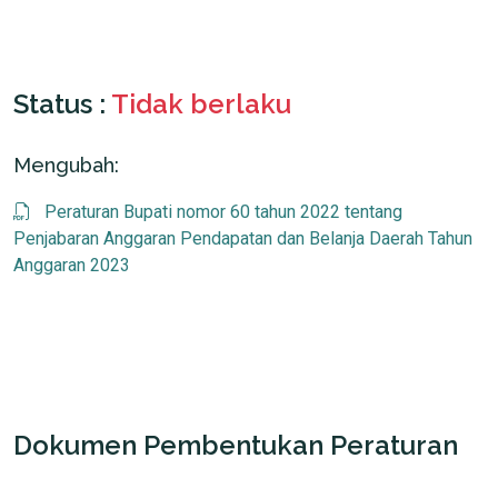
Status :
Tidak berlaku
Mengubah:
Peraturan Bupati nomor 60 tahun 2022 tentang
Penjabaran Anggaran Pendapatan dan Belanja Daerah Tahun
Anggaran 2023
Dokumen Pembentukan Peraturan