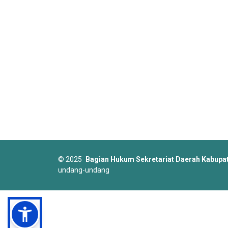
©
2025
Bagian Hukum Sekretariat Daerah Kabup
undang-undang