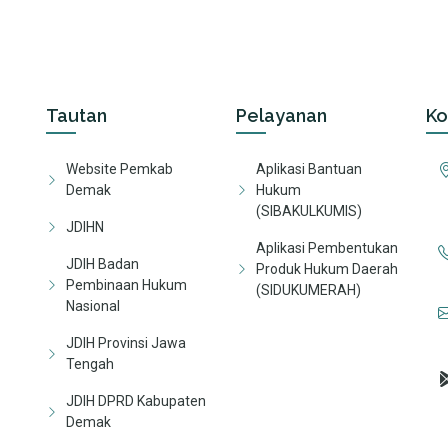
Tautan
Pelayanan
Ko
Website Pemkab
Aplikasi Bantuan
Demak
Hukum
(SIBAKULKUMIS)
JDIHN
Aplikasi Pembentukan
JDIH Badan
Produk Hukum Daerah
Pembinaan Hukum
(SIDUKUMERAH)
Nasional
JDIH Provinsi Jawa
Tengah
JDIH DPRD Kabupaten
Demak