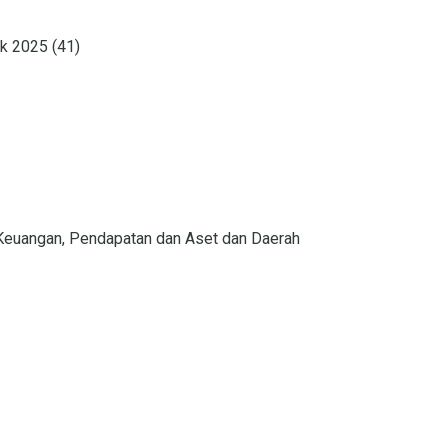
 2025 (41)
Keuangan, Pendapatan dan Aset dan Daerah