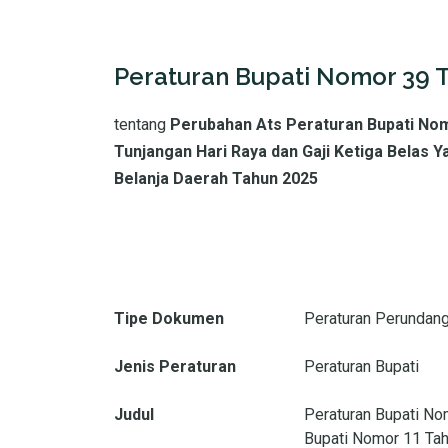
Peraturan Bupati Nomor 39 
tentang
Perubahan Ats Peraturan Bupati No
Tunjangan Hari Raya dan Gaji Ketiga Belas
Belanja Daerah Tahun 2025
Tipe Dokumen
Peraturan Perundan
Jenis Peraturan
Peraturan Bupati
Judul
Peraturan Bupati No
Bupati Nomor 11 Tah