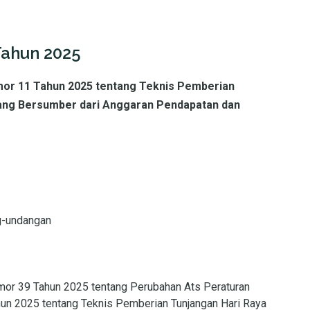
Tahun 2025
mor 11 Tahun 2025 tentang Teknis Pemberian
 Yang Bersumber dari Anggaran Pendapatan dan
g-undangan
mor 39 Tahun 2025 tentang Perubahan Ats Peraturan
un 2025 tentang Teknis Pemberian Tunjangan Hari Raya