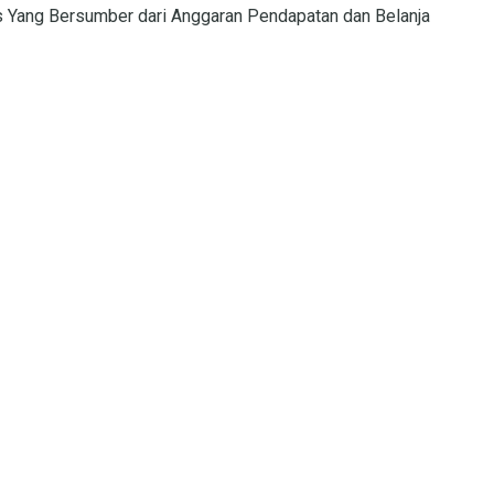
as Yang Bersumber dari Anggaran Pendapatan dan Belanja