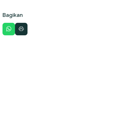
Bagikan