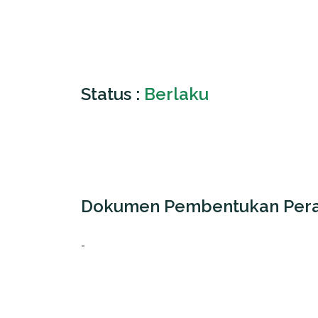
Status :
Berlaku
Dokumen Pembentukan Pera
-