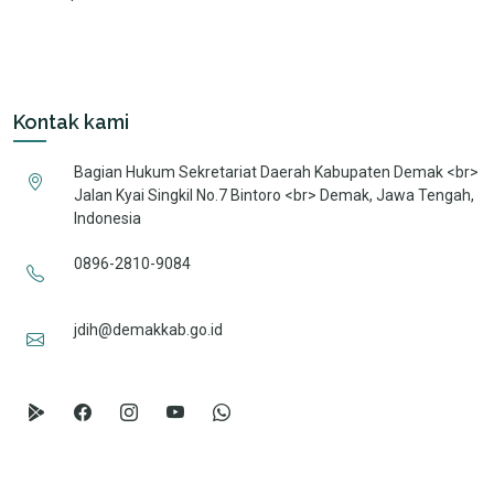
Kontak kami
Bagian Hukum Sekretariat Daerah Kabupaten Demak <br>
Jalan Kyai Singkil No.7 Bintoro <br> Demak, Jawa Tengah,
Indonesia
0896-2810-9084
jdih@demakkab.go.id