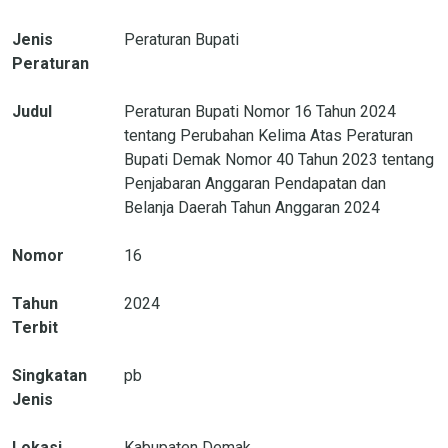
Jenis
Peraturan Bupati
Peraturan
Judul
Peraturan Bupati Nomor 16 Tahun 2024
tentang Perubahan Kelima Atas Peraturan
Bupati Demak Nomor 40 Tahun 2023 tentang
Penjabaran Anggaran Pendapatan dan
Belanja Daerah Tahun Anggaran 2024
Nomor
16
Tahun
2024
Terbit
Singkatan
pb
Jenis
Lokasi
Kabupaten Demak