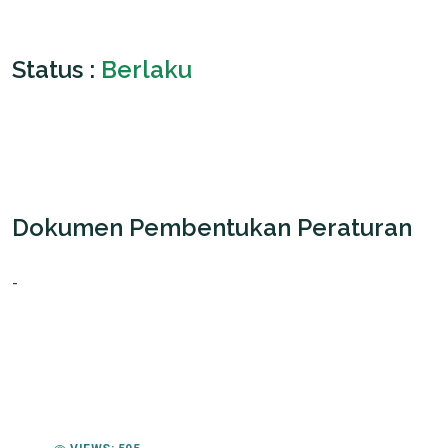
Status :
Berlaku
Dokumen Pembentukan Peraturan
-