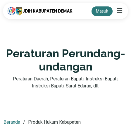
Masuk
Peraturan Perundang-
undangan
Peraturan Daerah, Peraturan Bupati, Instruksi Bupati,
Instruksi Bupati, Surat Edaran, dll.
Beranda
Produk Hukum Kabupaten