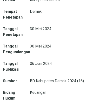
Tempat
Demak
Penetapan
Tanggal
30 Mei 2024
Penetapan
Tanggal
30 Mei 2024
Pengundangan
Tanggal
06 Juni 2024
Publikasi
Sumber
BD Kabupaten Demak 2024 (16)
Bidang
Keuangan
Hukum