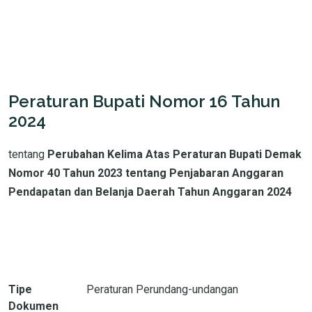
Peraturan Bupati Nomor 16 Tahun
2024
tentang
Perubahan Kelima Atas Peraturan Bupati Demak
Nomor 40 Tahun 2023 tentang Penjabaran Anggaran
Pendapatan dan Belanja Daerah Tahun Anggaran 2024
Tipe
Peraturan Perundang-undangan
Dokumen