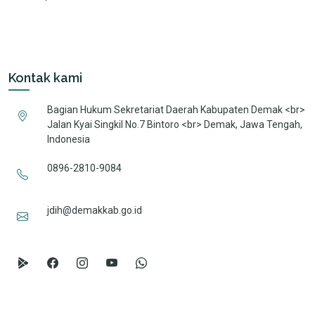
Kontak kami
Bagian Hukum Sekretariat Daerah Kabupaten Demak <br>
Jalan Kyai Singkil No.7 Bintoro <br> Demak, Jawa Tengah,
Indonesia
0896-2810-9084
jdih@demakkab.go.id