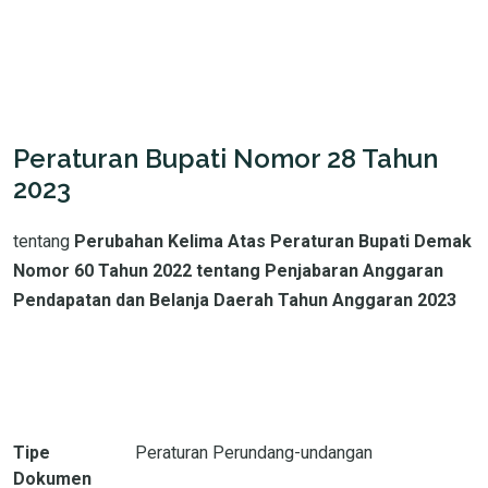
Peraturan Bupati Nomor 28 Tahun
2023
tentang
Perubahan Kelima Atas Peraturan Bupati Demak
Nomor 60 Tahun 2022 tentang Penjabaran Anggaran
Pendapatan dan Belanja Daerah Tahun Anggaran 2023
Tipe
Peraturan Perundang-undangan
Dokumen