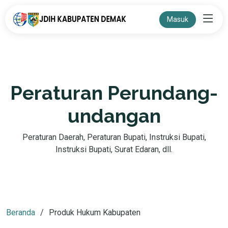
Masuk
Peraturan Perundang-
undangan
Peraturan Daerah, Peraturan Bupati, Instruksi Bupati,
Instruksi Bupati, Surat Edaran, dll.
Beranda
Produk Hukum Kabupaten