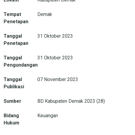
Tempat
Demak
Penetapan
Tanggal
31 Oktober 2023
Penetapan
Tanggal
31 Oktober 2023
Pengundangan
Tanggal
07 November 2023
Publikasi
Sumber
BD Kabupaten Demak 2023 (28)
Bidang
Keuangan
Hukum