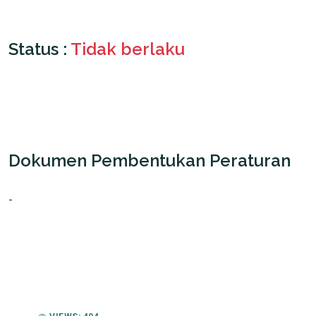
Status :
Tidak berlaku
Dokumen Pembentukan Peraturan
-