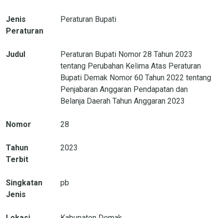
Jenis
Peraturan Bupati
Peraturan
Judul
Peraturan Bupati Nomor 28 Tahun 2023
tentang Perubahan Kelima Atas Peraturan
Bupati Demak Nomor 60 Tahun 2022 tentang
Penjabaran Anggaran Pendapatan dan
Belanja Daerah Tahun Anggaran 2023
Nomor
28
Tahun
2023
Terbit
Singkatan
pb
Jenis
Lokasi
Kabupaten Demak