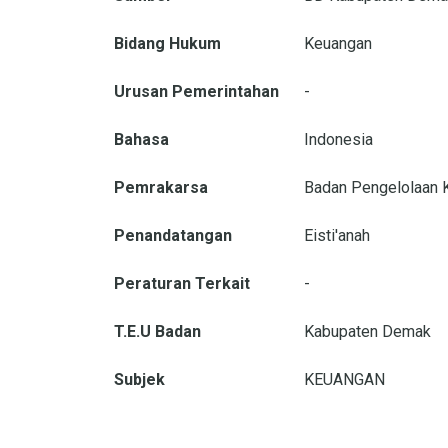
Bidang Hukum
Keuangan
Urusan Pemerintahan
-
Bahasa
Indonesia
Pemrakarsa
Badan Pengelolaan 
Penandatangan
Eisti'anah
Peraturan Terkait
-
T.E.U Badan
Kabupaten Demak
Subjek
KEUANGAN