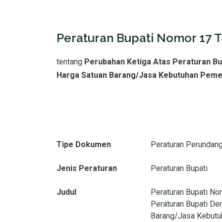
Peraturan Bupati Nomor 17 
tentang
Perubahan Ketiga Atas Peraturan B
Harga Satuan Barang/Jasa Kebutuhan Peme
Tipe Dokumen
Peraturan Perundan
Jenis Peraturan
Peraturan Bupati
Judul
Peraturan Bupati No
Peraturan Bupati De
Barang/Jasa Kebutu