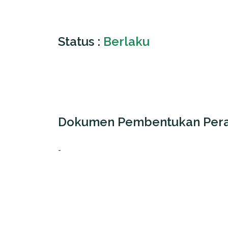
Status :
Berlaku
Dokumen Pembentukan Pera
-