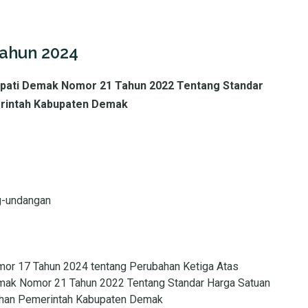
Tahun 2024
upati Demak Nomor 21 Tahun 2022 Tentang Standar
rintah Kabupaten Demak
g-undangan
mor 17 Tahun 2024 tentang Perubahan Ketiga Atas
mak Nomor 21 Tahun 2022 Tentang Standar Harga Satuan
han Pemerintah Kabupaten Demak