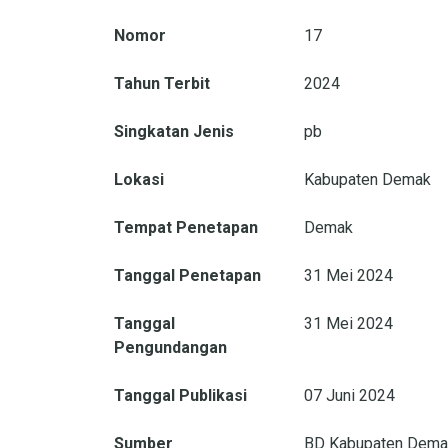
Nomor
17
Tahun Terbit
2024
Singkatan Jenis
pb
Lokasi
Kabupaten Demak
Tempat Penetapan
Demak
Tanggal Penetapan
31 Mei 2024
Tanggal
31 Mei 2024
Pengundangan
Tanggal Publikasi
07 Juni 2024
Sumber
BD Kabupaten Demak