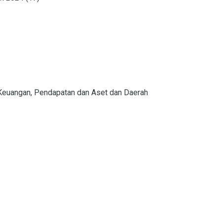
Keuangan, Pendapatan dan Aset dan Daerah