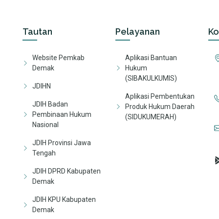
Tautan
Pelayanan
Ko
Website Pemkab
Aplikasi Bantuan
Demak
Hukum
(SIBAKULKUMIS)
JDIHN
Aplikasi Pembentukan
JDIH Badan
Produk Hukum Daerah
Pembinaan Hukum
(SIDUKUMERAH)
Nasional
JDIH Provinsi Jawa
Tengah
JDIH DPRD Kabupaten
Demak
JDIH KPU Kabupaten
Demak