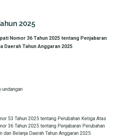
Tahun 2025
pati Nomor 36 Tahun 2025 tentang Penjabaran
ja Daerah Tahun Anggaran 2025
g-undangan
mor 53 Tahun 2025 tentang Perubahan Ketiga Atas
mor 36 Tahun 2025 tentang Penjabaran Perubahan
n dan Belanja Daerah Tahun Anggaran 2025