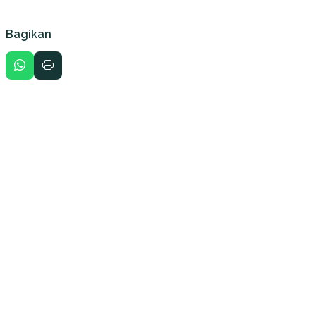
Bagikan