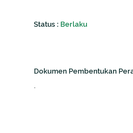
Status :
Berlaku
Dokumen Pembentukan Pera
-