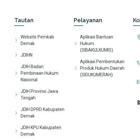
Tautan
Pelayanan
Ko
Website Pemkab
Aplikasi Bantuan
Demak
Hukum
(SIBAKULKUMIS)
JDIHN
Aplikasi Pembentukan
JDIH Badan
Produk Hukum Daerah
Pembinaan Hukum
(SIDUKUMERAH)
Nasional
JDIH Provinsi Jawa
Tengah
JDIH DPRD Kabupaten
Demak
JDIH KPU Kabupaten
Demak