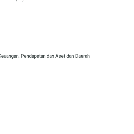
Keuangan, Pendapatan dan Aset dan Daerah