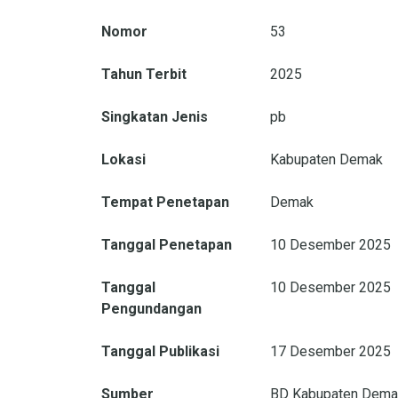
Nomor
53
Tahun Terbit
2025
Singkatan Jenis
pb
Lokasi
Kabupaten Demak
Tempat Penetapan
Demak
Tanggal Penetapan
10 Desember 2025
Tanggal
10 Desember 2025
Pengundangan
Tanggal Publikasi
17 Desember 2025
Sumber
BD Kabupaten Demak