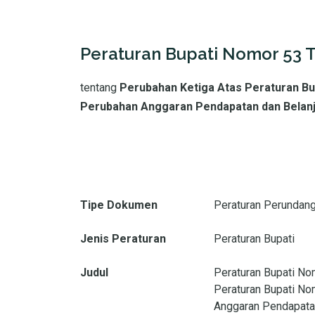
Peraturan Bupati Nomor 53 
tentang
Perubahan Ketiga Atas Peraturan Bu
Perubahan Anggaran Pendapatan dan Belan
Tipe Dokumen
Peraturan Perundan
Jenis Peraturan
Peraturan Bupati
Judul
Peraturan Bupati No
Peraturan Bupati No
Anggaran Pendapata