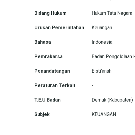
Bidang Hukum
Hukum Tata Negara
Urusan Pemerintahan
Keuangan
Bahasa
Indonesia
Pemrakarsa
Badan Pengelolaan 
Penandatangan
Eisti'anah
Peraturan Terkait
-
T.E.U Badan
Demak (Kabupaten)
Subjek
KEUANGAN